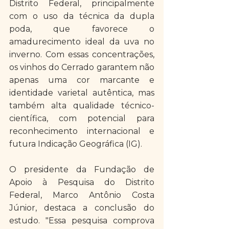
Distrito Federal, principalmente 
com o uso da técnica da dupla 
poda, que favorece o 
amadurecimento ideal da uva no 
inverno. Com essas concentrações, 
os vinhos do Cerrado garantem não 
apenas uma cor marcante e 
identidade varietal autêntica, mas 
também alta qualidade técnico-
científica, com potencial para 
reconhecimento internacional e 
futura Indicação Geográfica (IG). 
O presidente da Fundação de 
Apoio à Pesquisa do Distrito 
Federal, Marco Antônio Costa 
Júnior, destaca a conclusão do 
estudo. "Essa pesquisa comprova 