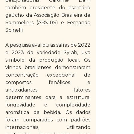
pesquisadoras Caroline Dani, 
também presidente do escritório 
gaúcho da Associação Brasileira de 
Sommeliers (ABS-RS) e Fernanda 
Spinelli.
A pesquisa avaliou as safras de 2022 
e 2023 da variedade Syrah, uva 
símbolo da produção local. Os 
vinhos brasilienses demonstraram 
concentração excepcional de 
compostos fenólicos e 
antioxidantes, fatores 
determinantes para a estrutura, 
longevidade e complexidade 
aromática da bebida. Os dados 
foram comparados com padrões 
internacionais, utilizando 