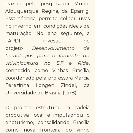
trazida pelo pesquisador Murilo 
Albuquerque Regina, da Epamig. 
Essa técnica permite colher uvas 
no inverno, em condições ideais de 
maturação. No ano seguinte, a 
FAPDF investiu no 
projeto 
Desenvolvimento de 
tecnologias para o fomento da 
vitivinicultura no DF e Ride
, 
conhecido como Vinhas Brasília, 
coordenado pela professora Márcia 
Terezinha Longen Zindel, da 
Universidade de Brasília (UnB). 
O projeto estruturou a cadeia 
produtiva local e impulsionou o 
enoturismo, consolidando Brasília 
como nova fronteira do vinho 