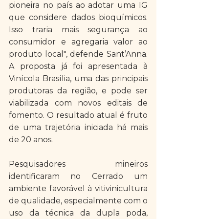
pioneira no país ao adotar uma IG 
que considere dados bioquímicos. 
Isso traria mais segurança ao 
consumidor e agregaria valor ao 
produto local", defende Sant’Anna. 
A proposta já foi apresentada à 
Vinícola Brasília, uma das principais 
produtoras da região, e pode ser 
viabilizada com novos editais de 
fomento. O resultado atual é fruto 
de uma trajetória iniciada há mais 
de 20 anos. 
Pesquisadores mineiros 
identificaram no Cerrado um 
ambiente favorável à vitivinicultura 
de qualidade, especialmente com o 
uso da técnica da dupla poda, 