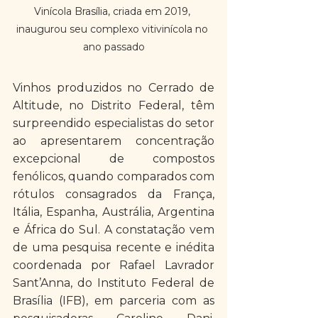
Vinícola Brasília, criada em 2019, 
inaugurou seu complexo vitivinícola no 
ano passado
Vinhos produzidos no Cerrado de 
Altitude, no Distrito Federal, têm 
surpreendido especialistas do setor 
ao apresentarem concentração 
excepcional de compostos 
fenólicos, quando comparados com 
rótulos consagrados da França, 
Itália, Espanha, Austrália, Argentina 
e África do Sul. A constatação vem 
de uma pesquisa recente e inédita 
coordenada por Rafael Lavrador 
Sant’Anna, do Instituto Federal de 
Brasília (IFB), em parceria com as 