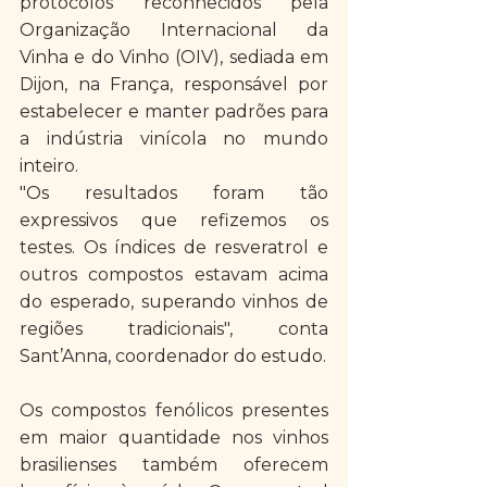
protocolos reconhecidos pela 
Organização Internacional da 
Vinha e do Vinho (OIV), sediada em 
Dijon, na França, responsável por 
estabelecer e manter padrões para 
a indústria vinícola no mundo 
inteiro.
"Os resultados foram tão 
expressivos que refizemos os 
testes. Os índices de resveratrol e 
outros compostos estavam acima 
do esperado, superando vinhos de 
regiões tradicionais", conta 
Sant’Anna, coordenador do estudo. 
Os compostos fenólicos presentes 
em maior quantidade nos vinhos 
brasilienses também oferecem 