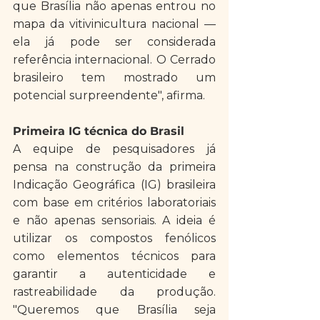
que Brasília não apenas entrou no 
mapa da vitivinicultura nacional — 
ela já pode ser considerada 
referência internacional. O Cerrado 
brasileiro tem mostrado um 
potencial surpreendente", afirma.
Primeira IG técnica do Brasil
A equipe de pesquisadores já 
pensa na construção da primeira 
Indicação Geográfica (IG) brasileira 
com base em critérios laboratoriais 
e não apenas sensoriais. A ideia é 
utilizar os compostos fenólicos 
como elementos técnicos para 
garantir a autenticidade e 
rastreabilidade da produção. 
"Queremos que Brasília seja 