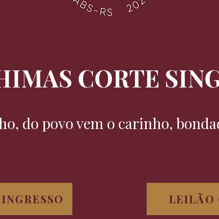
HIMAS CORTE SING
ho, do povo vem o carinho, bonda
 INGRESSO
LEILÃO