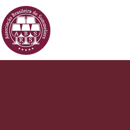
QUEM SOMOS
CU