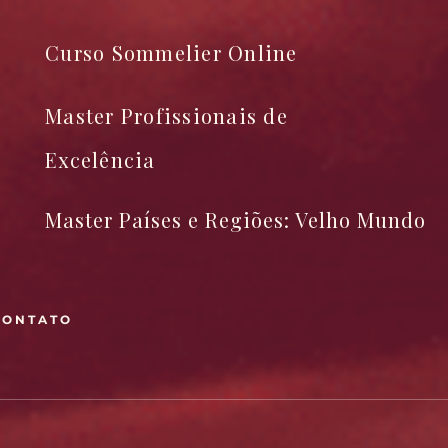
Curso Sommelier Online
Master Profissionais de
Excelência
Master Países e Regiões: Velho Mundo
CONTATO