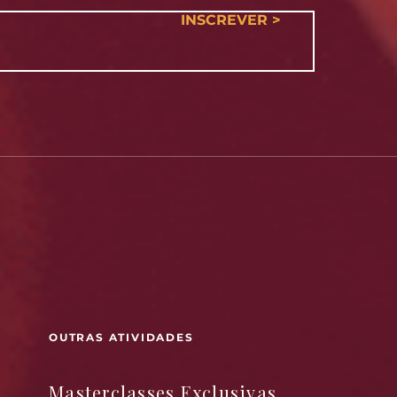
INSCREVER >
OUTRAS ATIVIDADES
Masterclasses Exclusivas