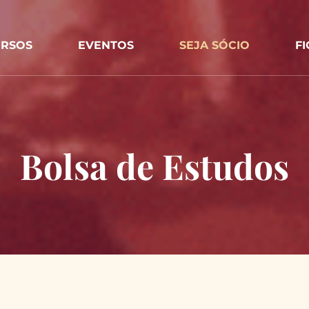
RSOS
EVENTOS
SEJA SÓCIO
F
Bolsa de Estudos