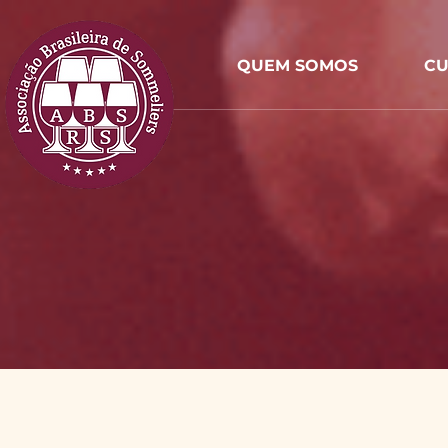
QUEM SOMOS
CU