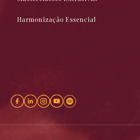
Harmonização Essencial