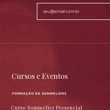
Cursos e Eventos
FORMAÇÃO DE SOMMELIERS
Curso Sommelier Presencial