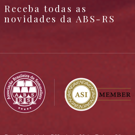
Receba todas as
novidades da ABS-RS