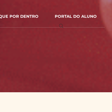
IQUE POR DENTRO
PORTAL DO ALUNO