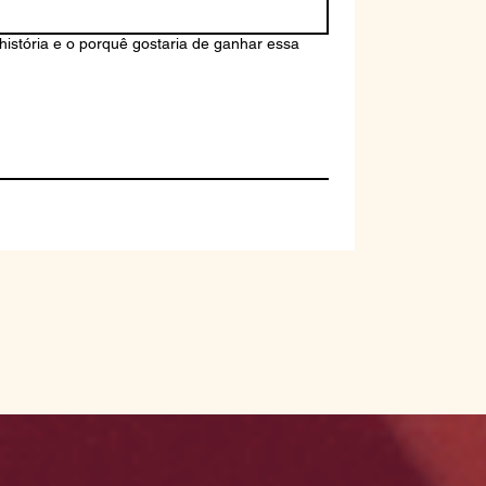
istória e o porquê gostaria de ganhar essa