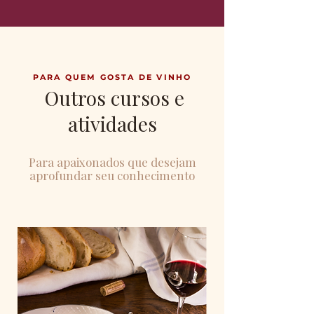
PARA QUEM GOSTA DE VIN
HO
Outros cursos e
atividades
Para apaixonados que desejam
aprofundar seu conhecimento