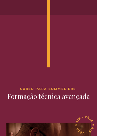
CURSO PARA SOMMELIERS
Formação técnica avançada