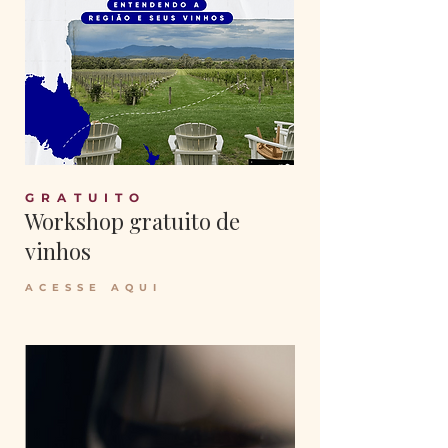
GRATUITO
Workshop gratuito de
vinhos
ACESSE AQUI