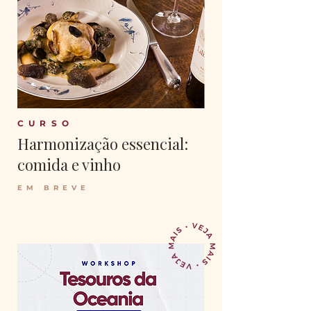
CURSO
Harmonização essencial:
comida e vinho
EM BREVE