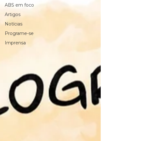
ABS em foco
Artigos
Notícias
Programe-se
Imprensa