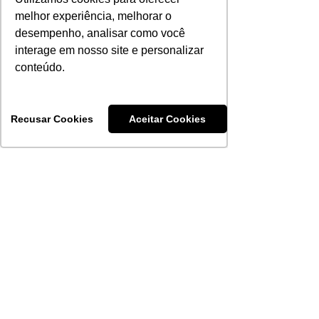
melhor experiência, melhorar o
desempenho, analisar como você
interage em nosso site e personalizar
conteúdo.
Recusar Cookies
Aceitar Cookies