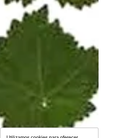
Utilizamos cookies para oferecer