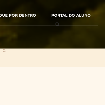
IQUE POR DENTRO
PORTAL DO ALUNO