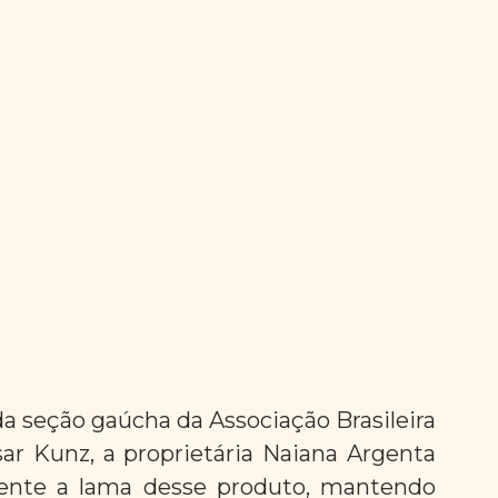
a seção gaúcha da Associação Brasileira 
ar Kunz, a proprietária Naiana Argenta 
nte a lama desse produto, mantendo 