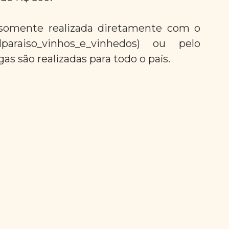
 somente realizada diretamente com o 
araiso_vinhos_e_vinhedos) ou pelo 
as são realizadas para todo o país.