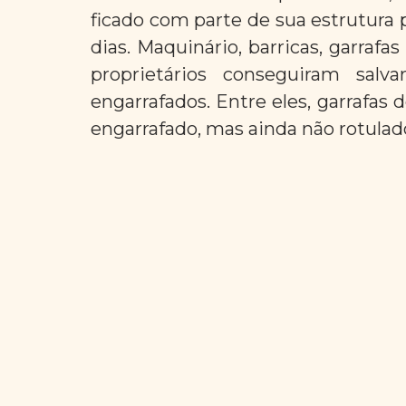
ficado com parte de sua estrutura 
dias. Maquinário, barricas, garrafas
proprietários conseguiram salv
engarrafados. Entre eles, garrafas 
engarrafado, mas ainda não rotulado