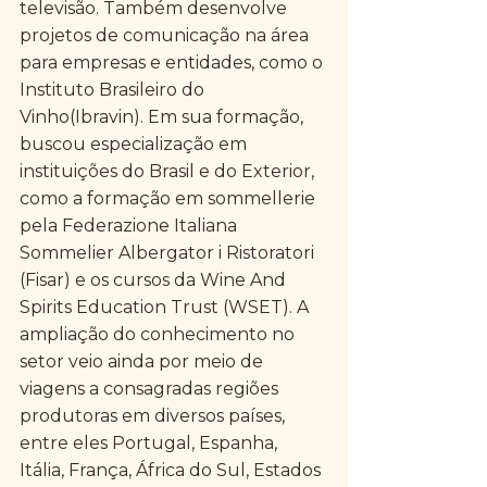
televisão. Também desenvolve 
projetos de comunicação na área 
para empresas e entidades, como o 
Instituto Brasileiro do 
Vinho(Ibravin). Em sua formação, 
buscou especialização em 
instituições do Brasil e do Exterior, 
como a formação em sommellerie 
pela Federazione Italiana 
Sommelier Albergator i Ristoratori 
(Fisar) e os cursos da Wine And 
Spirits Education Trust (WSET). A 
ampliação do conhecimento no 
setor veio ainda por meio de 
viagens a consagradas regiões 
produtoras em diversos países, 
entre eles Portugal, Espanha, 
Itália, França, África do Sul, Estados 