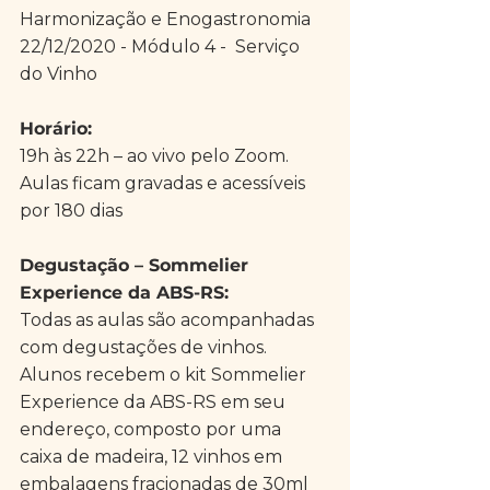
Harmonização e Enogastronomia
22/12/2020 - Módulo 4 -  Serviço 
do Vinho
Horário:
19h às 22h – ao vivo pelo Zoom. 
Aulas ficam gravadas e acessíveis 
por 180 dias
Degustação – Sommelier 
Experience da ABS-RS:
Todas as aulas são acompanhadas 
com degustações de vinhos. 
Alunos recebem o kit Sommelier 
Experience da ABS-RS em seu 
endereço, composto por uma 
caixa de madeira, 12 vinhos em 
embalagens fracionadas de 30ml 