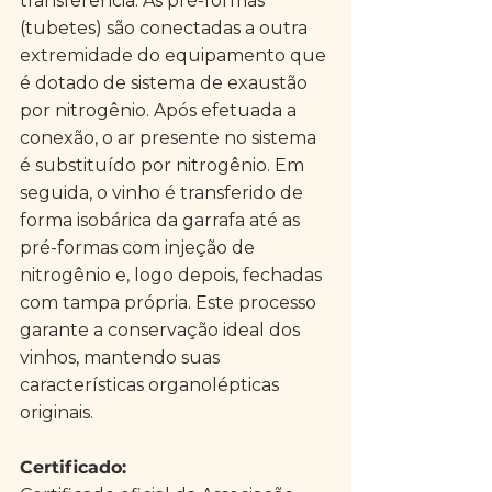
transferência. As pré-formas 
(tubetes) são conectadas a outra 
extremidade do equipamento que 
é dotado de sistema de exaustão 
por nitrogênio. Após efetuada a 
conexão, o ar presente no sistema 
é substituído por nitrogênio. Em 
seguida, o vinho é transferido de 
forma isobárica da garrafa até as 
pré-formas com injeção de 
nitrogênio e, logo depois, fechadas 
com tampa própria. Este processo 
garante a conservação ideal dos 
vinhos, mantendo suas 
características organolépticas 
originais.
Certificado: 