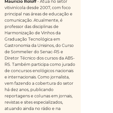
Maurício Roloff
 - Atua no setor 
vitivinícola desde 2007, com foco 
principal nas áreas de educação e 
comunicação. Atualmente, é 
professor das disciplinas de 
Harmonização de Vinhos da 
Graduação Tecnológica em 
Gastronomia da Unisinos, do Curso 
de Sommelier do Senac-RS e 
Diretor Técnico dos cursos da ABS-
RS. Também participa como jurado 
de concursos enológicos nacionais 
e internacionais. Como jornalista, 
vem fazendo a cobertura do setor 
há dez anos, publicando 
reportagens e colunas em jornais, 
revistas e sites especializados, 
atuando ainda no rádio e na 