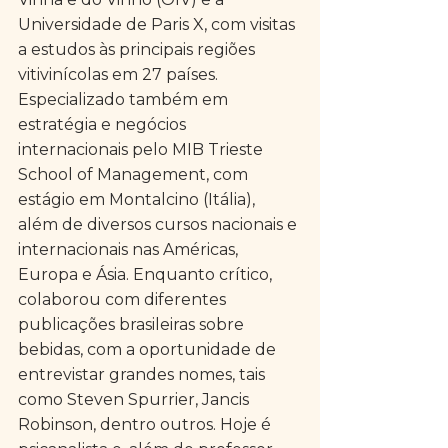
Universidade de Paris X, com visitas 
a estudos às principais regiões 
vitivinícolas em 27 países. 
Especializado também em 
estratégia e negócios 
internacionais pelo MIB Trieste 
School of Management, com 
estágio em Montalcino (Itália), 
além de diversos cursos nacionais e 
internacionais nas Américas, 
Europa e Ásia. Enquanto crítico, 
colaborou com diferentes 
publicações brasileiras sobre 
bebidas, com a oportunidade de 
entrevistar grandes nomes, tais 
como Steven Spurrier, Jancis 
Robinson, dentro outros. Hoje é 