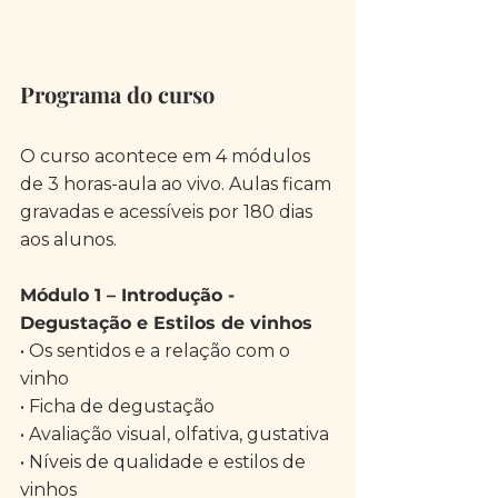
Programa do curso
O curso acontece em 4 módulos 
de 3 horas-aula ao vivo. Aulas ficam 
gravadas e acessíveis por 180 dias 
aos alunos.
Módulo 1 – Introdução - 
Degustação e Estilos de vinhos
• Os sentidos e a relação com o 
vinho 
• Ficha de degustação
• Avaliação visual, olfativa, gustativa
• Níveis de qualidade e estilos de 
vinhos