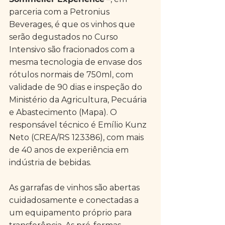
parceria com a Petronius 
Beverages, é que os vinhos que 
serão degustados no Curso 
Intensivo são fracionados com a 
mesma tecnologia de envase dos 
rótulos normais de 750ml, com 
validade de 90 dias e inspeção do 
Ministério da Agricultura, Pecuária 
e Abastecimento (Mapa). O 
responsável técnico é Emílio Kunz 
Neto (CREA/RS 123386), com mais 
de 40 anos de experiência em 
indústria de bebidas.
As garrafas de vinhos são abertas 
cuidadosamente e conectadas a 
um equipamento próprio para 