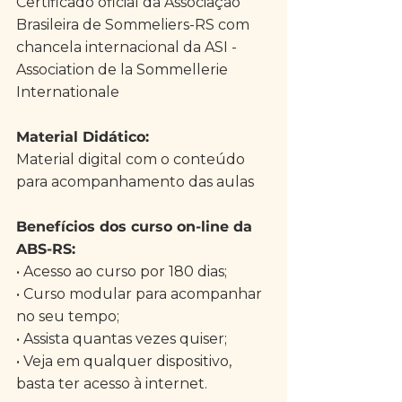
Certificado oficial da Associação 
Brasileira de Sommeliers-RS com 
chancela internacional da ASI - 
Association de la Sommellerie 
Internationale 
Material Didático: 
Material digital com o conteúdo 
para acompanhamento das aulas
Benefícios dos curso on-line da 
ABS-RS: 
• Acesso ao curso por 180 dias;
• Curso modular para acompanhar 
no seu tempo;
• Assista quantas vezes quiser;
• Veja em qualquer dispositivo, 
basta ter acesso à internet.