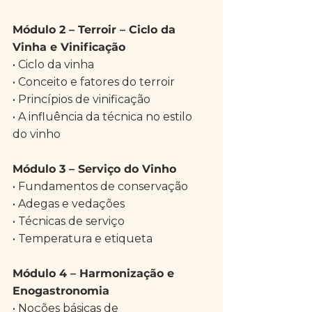
Módulo 2 – Terroir – Ciclo da 
Vinha e Vinificação
• Ciclo da vinha
• Conceito e fatores do terroir
• Princípios de vinificação
• A influência da técnica no estilo 
do vinho
Módulo 3 – Serviço do Vinho
• Fundamentos de conservação
• Adegas e vedações
• Técnicas de serviço
• Temperatura e etiqueta
Módulo 4 – Harmonização e 
Enogastronomia
• Noções básicas de 