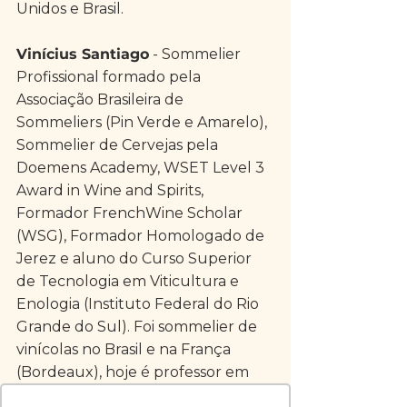
Unidos e Brasil.
Vinícius Santiago
 - Sommelier 
Profissional formado pela 
Associação Brasileira de 
Sommeliers (Pin Verde e Amarelo), 
Sommelier de Cervejas pela 
Doemens Academy, WSET Level 3 
Award in Wine and Spirits, 
Formador FrenchWine Scholar 
(WSG), Formador Homologado de 
Jerez e aluno do Curso Superior 
de Tecnologia em Viticultura e 
Enologia (Instituto Federal do Rio 
Grande do Sul). Foi sommelier de 
vinícolas no Brasil e na França 
(Bordeaux), hoje é professor em 
cursos diversos, consultor de 