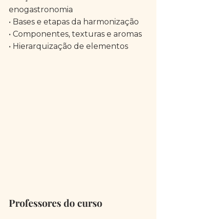
enogastronomia
• Bases e etapas da harmonização
• Componentes, texturas e aromas
• Hierarquização de elementos
Professores do curso