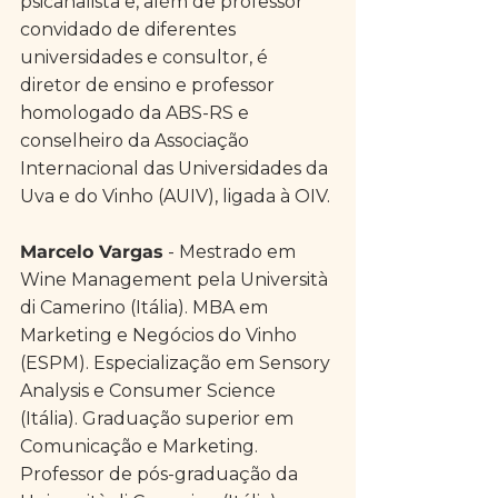
psicanalista e, além de professor 
convidado de diferentes 
universidades e consultor, é 
diretor de ensino e professor 
homologado da ABS-RS e 
conselheiro da Associação 
Internacional das Universidades da 
Uva e do Vinho (AUIV), ligada à OIV.
Marcelo Vargas
 - Mestrado em 
Wine Management pela Università 
di Camerino (Itália). MBA em 
Marketing e Negócios do Vinho 
(ESPM). Especialização em Sensory 
Analysis e Consumer Science 
(Itália). Graduação superior em 
Comunicação e Marketing. 
Professor de pós-graduação da 