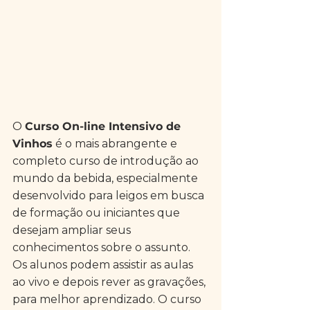
O 
Curso On-line Intensivo de 
Vinhos
 é o mais abrangente e 
completo curso de introdução ao 
mundo da bebida, especialmente 
desenvolvido para leigos em busca 
de formação ou iniciantes que 
desejam ampliar seus 
conhecimentos sobre o assunto. 
Os alunos podem assistir as aulas 
ao vivo e depois rever as gravações, 
para melhor aprendizado. O curso 