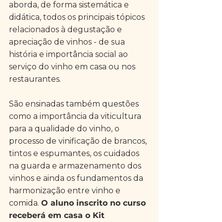
aborda, de forma sistemática e 
didática, todos os principais tópicos 
relacionados à degustação e 
apreciação de vinhos - de sua 
história e importância social ao 
serviço do vinho em casa ou nos 
restaurantes.
São ensinadas também questões 
como a importância da viticultura 
para a qualidade do vinho, o 
processo de vinificação de brancos, 
tintos e espumantes, os cuidados 
na guarda e armazenamento dos 
vinhos e ainda os fundamentos da 
harmonização entre vinho e 
comida. 
O aluno inscrito no curso 
receberá em casa o Kit 