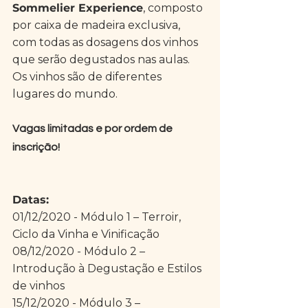
Sommelier Experience
, composto 
por caixa de madeira exclusiva, 
com todas as dosagens dos vinhos 
que serão degustados nas aulas. 
Os vinhos são de diferentes 
lugares do mundo. 
Vagas limitadas e por ordem de 
inscrição!
Datas: 
01/12/2020 - Módulo 1 – Terroir, 
Ciclo da Vinha e Vinificação
08/12/2020 - Módulo 2 – 
Introdução à Degustação e Estilos 
de vinhos
15/12/2020 - Módulo 3 – 