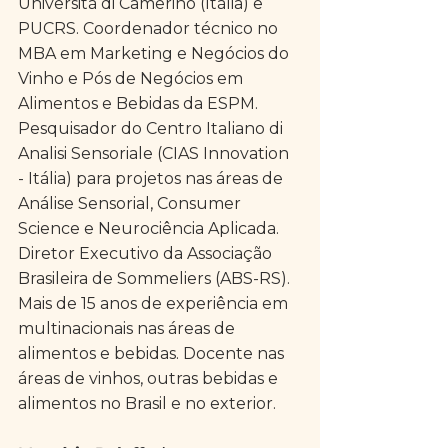
Università di Camerino (Itália) e 
PUCRS. Coordenador técnico no 
MBA em Marketing e Negócios do 
Vinho e Pós de Negócios em 
Alimentos e Bebidas da ESPM. 
Pesquisador do Centro Italiano di 
Analisi Sensoriale (CIAS Innovation 
- Itália) para projetos nas áreas de 
Análise Sensorial, Consumer 
Science e Neurociência Aplicada. 
Diretor Executivo da Associação 
Brasileira de Sommeliers (ABS-RS). 
Mais de 15 anos de experiência em 
multinacionais nas áreas de 
alimentos e bebidas. Docente nas 
áreas de vinhos, outras bebidas e 
alimentos no Brasil e no exterior.