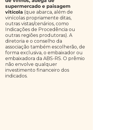
de vinhos, adega de 
supermercado e paisagem 
vitícola
 (que abarca, além de 
vinícolas propriamente ditas, 
outras vistas/cenários, como 
Indicações de Procedência ou 
outras regiões produtoras). A 
diretoria e o conselho da 
associação também escolherão, de 
forma exclusiva, o embaixador ou 
embaixadora da ABS-RS. O prêmio 
não envolve qualquer 
investimento financeiro dos 
indicados.