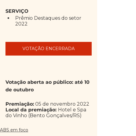
SERVIÇO
Prêmio Destaques do setor 
2022
VOTAÇÃO ENCERRADA
Votação aberta ao público: até 10 
de outubro 
Premiação:
 05 de novembro 2022
Local da premiação: 
Hotel e Spa 
do Vinho (Bento Gonçalves/RS)
ABS em foco