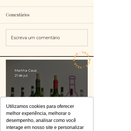
Comentários
Escreva um comentário
Martha Caus
21 de jul.
Utilizamos cookies para oferecer
melhor experiência, melhorar o
desempenho, analisar como você
interage em nosso site e personalizar