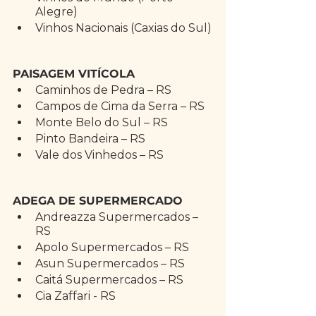
Alegre)
Vinhos Nacionais (Caxias do Sul)
PAISAGEM VITÍCOLA
Caminhos de Pedra – RS
Campos de Cima da Serra – RS
Monte Belo do Sul – RS
Pinto Bandeira – RS
Vale dos Vinhedos – RS
ADEGA DE SUPERMERCADO 
Andreazza Supermercados – 
RS
Apolo Supermercados – RS
Asun Supermercados – RS
Caitá Supermercados – RS
Cia Zaffari - RS