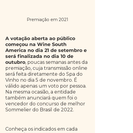
Premiação em 2021
A votação aberta ao público 
começou na Wine South 
America no dia 21 de setembro e 
será finalizada no dia 10 de 
outubro
, poucas semanas antes da 
premiação, cuja transmissão online 
será feita diretamente do Spa do 
Vinho no dia 5 de novembro. É 
válido apenas um voto por pessoa. 
Na mesma ocasião, a entidade 
também anunciará quem foi o 
vencedor do concurso de melhor 
Sommelier do Brasil de 2022. 
Conheça os indicados em cada 