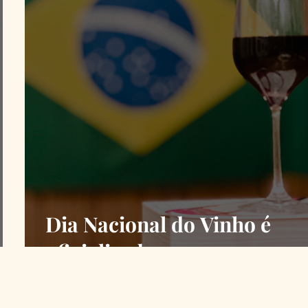
Dia Nacional do Vinho é
oficializado