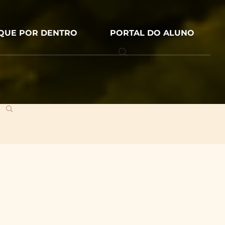
IQUE POR DENTRO
PORTAL DO ALUNO