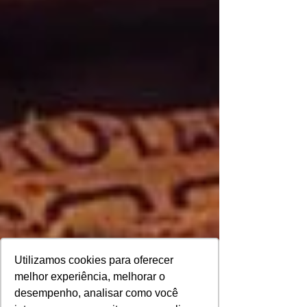
Utilizamos cookies para oferecer
melhor experiência, melhorar o
desempenho, analisar como você