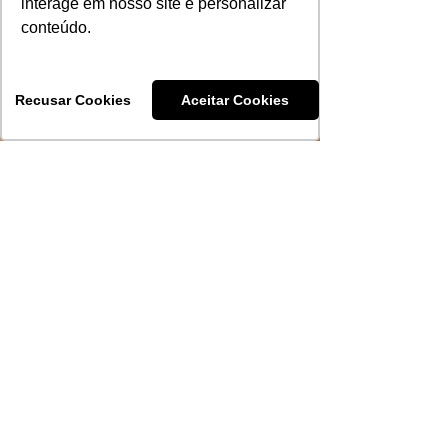
interage em nosso site e personalizar
conteúdo.
Recusar Cookies
Aceitar Cookies