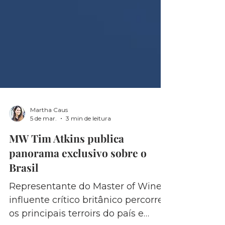
Martha Caus
5 de mar.
3 min de leitura
MW Tim Atkins publica
panorama exclusivo sobre o
Brasil
Representante do Master of Wine e