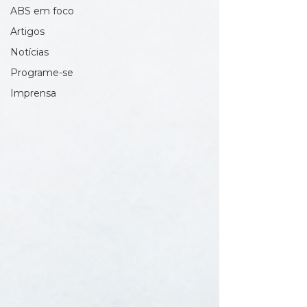
ABS em foco
Artigos
Notícias
Programe-se
Imprensa