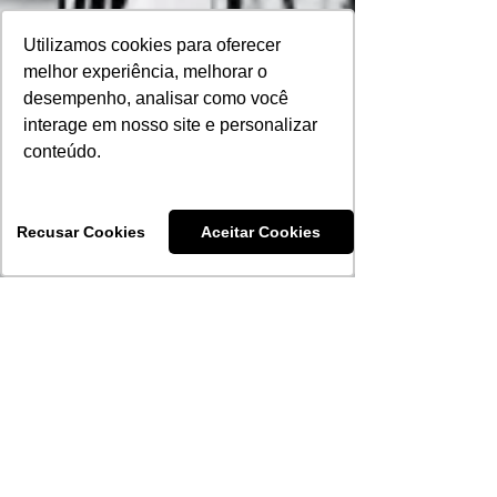
Utilizamos cookies para oferecer
melhor experiência, melhorar o
desempenho, analisar como você
interage em nosso site e personalizar
conteúdo.
Recusar Cookies
Aceitar Cookies