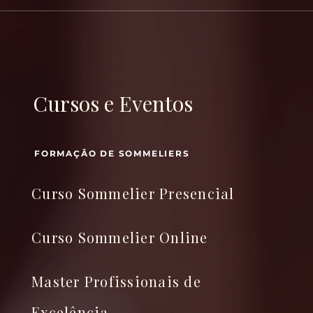
Cursos e Eventos
FORMAÇÃO DE SOMMELIERS
Curso Sommelier Presencial
Curso Sommelier Online
Master Profissionais de
Excelência