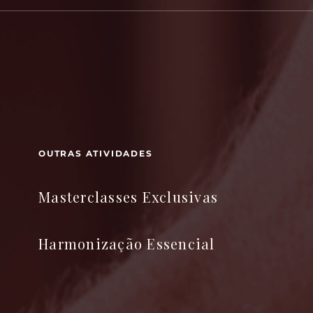
OUTRAS ATIVIDADES
Masterclasses Exclusivas
Harmonização Essencial