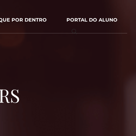
IQUE POR DENTRO
PORTAL DO ALUNO
-RS