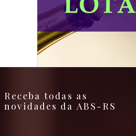
Receba todas as
novidades da ABS-RS