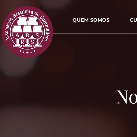
QUEM SOMOS
CU
No