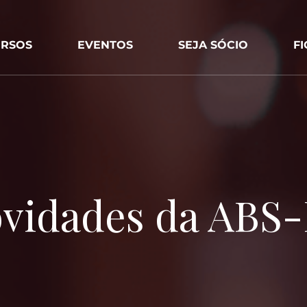
RSOS
EVENTOS
SEJA SÓCIO
F
vidades da ABS