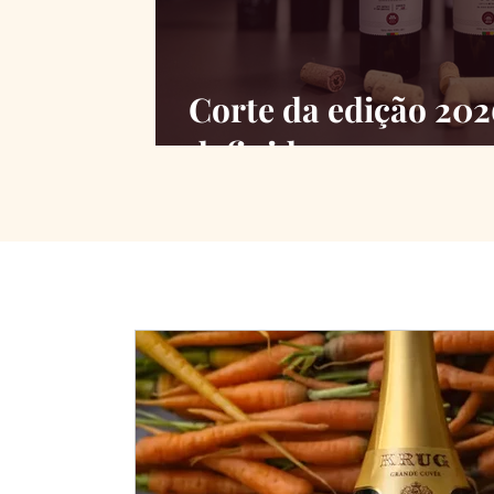
Corte da edição 20
definido