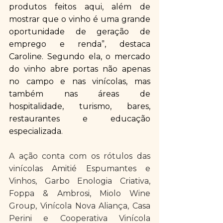
produtos feitos aqui, além de 
mostrar que o vinho é uma grande 
oportunidade de geração de 
emprego e renda”, destaca 
Caroline. Segundo ela, o mercado 
do vinho abre portas não apenas 
no campo e nas vinícolas, mas 
também nas áreas de 
hospitalidade, turismo, bares, 
restaurantes e educação 
especializada.
A ação conta com os rótulos das 
vinícolas Amitié Espumantes e 
Vinhos, Garbo Enologia Criativa, 
Foppa & Ambrosi, Miolo Wine 
Group, Vinícola Nova Aliança, Casa 
Perini e Cooperativa Vinícola 