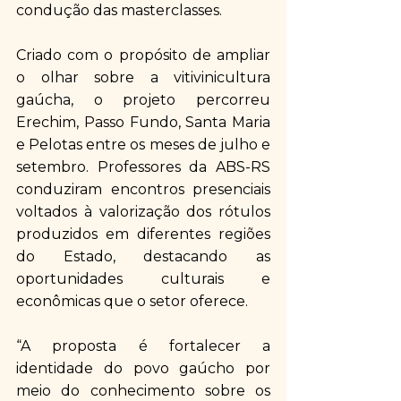
condução das masterclasses.
Criado com o propósito de ampliar 
o olhar sobre a vitivinicultura 
gaúcha, o projeto percorreu 
Erechim, Passo Fundo, Santa Maria 
e Pelotas entre os meses de julho e 
setembro. Professores da ABS-RS 
conduziram encontros presenciais 
voltados à valorização dos rótulos 
produzidos em diferentes regiões 
do Estado, destacando as 
oportunidades culturais e 
econômicas que o setor oferece.
“A proposta é fortalecer a 
identidade do povo gaúcho por 
meio do conhecimento sobre os 