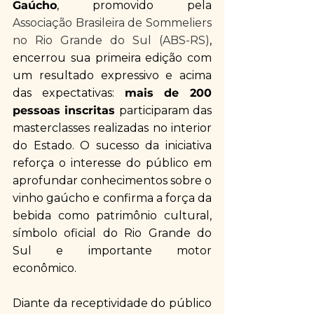
Gaúcho
, promovido pela 
Associação Brasileira de Sommeliers 
no Rio Grande do Sul (ABS-RS)
, 
encerrou sua primeira edição com 
um resultado expressivo e acima 
das expectativas: 
mais de 200 
pessoas inscritas
 participaram das 
masterclasses realizadas no interior 
do Estado. O sucesso da iniciativa 
reforça o interesse do público em 
aprofundar conhecimentos sobre o 
vinho gaúcho e confirma a força da 
bebida como patrimônio cultural, 
símbolo oficial do Rio Grande do 
Sul e importante motor 
econômico.
Diante da receptividade do público 