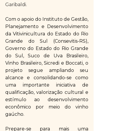
Garibaldi.
Com o apoio do Instituto de Gestão, 
Planejamento e Desenvolvimento 
da Vitivinicultura do Estado do Rio 
Grande do Sul (Consevitis-RS), 
Governo do Estado do Rio Grande 
do Sul, Suco de Uva Brasileiro, 
Vinho Brasileiro, Sicredi e Boccati, o 
projeto segue ampliando seu 
alcance e consolidando-se como 
uma importante iniciativa de 
qualificação, valorização cultural e 
estímulo ao desenvolvimento 
econômico por meio do vinho 
gaúcho.
Prepare-se para mais uma 