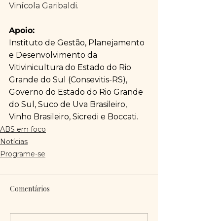
Vinícola Garibaldi.
Apoio: 
Instituto de Gestão, Planejamento 
e Desenvolvimento da 
Vitivinicultura do Estado do Rio 
Grande do Sul (Consevitis-RS), 
Governo do Estado do Rio Grande 
do Sul, Suco de Uva Brasileiro, 
Vinho Brasileiro, Sicredi e Boccati.
ABS em foco
Notícias
Programe-se
Comentários