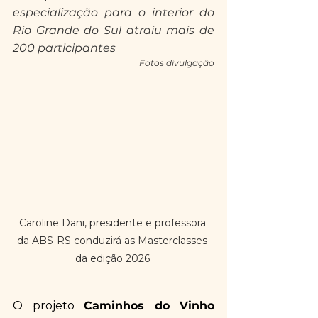
especialização para o interior do 
Rio Grande do Sul atraiu mais de 
200 participantes
Fotos divulgação
Caroline Dani, presidente e professora 
da ABS-RS conduzirá as Masterclasses 
da edição 2026 
O projeto 
Caminhos do Vinho 