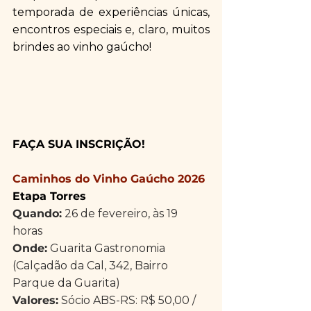
temporada de experiências únicas, 
encontros especiais e, claro, muitos 
brindes ao vinho gaúcho!
FAÇA SUA INSCRIÇÃO!
Caminhos do Vinho Gaúcho 2026
Etapa Torres
Quando:
 26 de fevereiro, às 19 
horas
Onde:
 Guarita Gastronomia 
(Calçadão da Cal, 342, Bairro 
Parque da Guarita)
Valores:
 ​​Sócio ABS-RS: R$ 50,00 / 