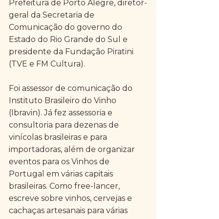
Prefeitura de Porto Alegre, diretor-
geral da Secretaria de 
Comunicação do governo do 
Estado do Rio Grande do Sul e 
presidente da Fundação Piratini 
(TVE e FM Cultura). 
Foi assessor de comunicação do 
Instituto Brasileiro do Vinho 
(Ibravin). Já fez assessoria e 
consultoria para dezenas de 
vinícolas brasileiras e para 
importadoras, além de organizar 
eventos para os Vinhos de 
Portugal em várias capitais 
brasileiras. Como free-lancer, 
escreve sobre vinhos, cervejas e 
cachaças artesanais para várias 