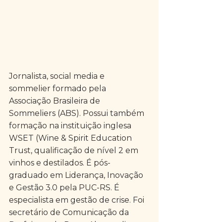
Jornalista, social media e 
sommelier formado pela 
Associação Brasileira de 
Sommeliers (ABS). Possui também 
formação na instituição inglesa 
WSET (Wine & Spirit Education 
Trust, qualificação de nível 2 em 
vinhos e destilados. É pós-
graduado em Liderança, Inovação 
e Gestão 3.0 pela PUC-RS. É 
especialista em gestão de crise. Foi 
secretário de Comunicação da 