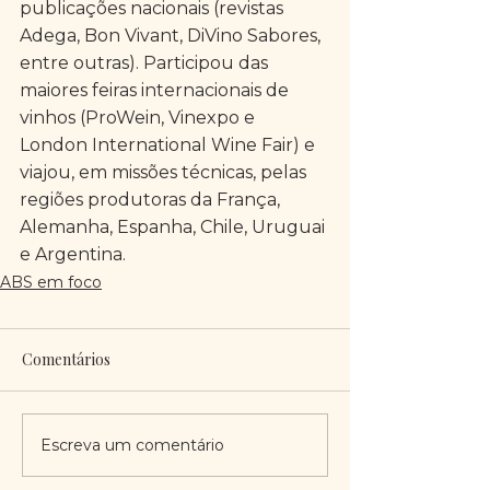
publicações nacionais (revistas 
Adega, Bon Vivant, DiVino Sabores, 
entre outras). Participou das 
maiores feiras internacionais de 
vinhos (ProWein, Vinexpo e 
London International Wine Fair) e 
viajou, em missões técnicas, pelas 
regiões produtoras da França, 
Alemanha, Espanha, Chile, Uruguai 
e Argentina.
ABS em foco
Comentários
Escreva um comentário