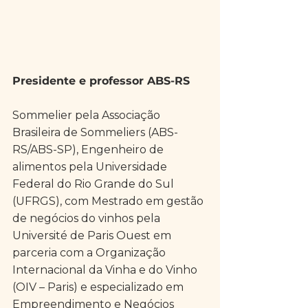
Presidente e professor ABS-RS
Sommelier pela Associação 
Brasileira de Sommeliers (ABS-
RS/ABS-SP), Engenheiro de 
alimentos pela Universidade 
Federal do Rio Grande do Sul 
(UFRGS), com Mestrado em gestão 
de negócios do vinhos pela 
Université de Paris Ouest em 
parceria com a Organização 
Internacional da Vinha e do Vinho 
(OIV – Paris) e especializado em 
Empreendimento e Negócios 