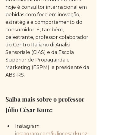
hoje é consultor internacional em 
bebidas com foco em inovação, 
estratégia e comportamento do 
consumidor. É, também, 
palestrante, professor colaborador 
do Centro Italiano di Analisi 
Sensoriale (CIAS) e da Escola 
Superior de Propaganda e 
Marketing (ESPM), e presidente da 
ABS-RS.
Saiba mais sobre o professor 
Júlio César Kunz:
Instagram: 
instagram.com/juliocesarkunz