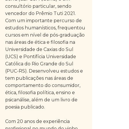
consultório particular, sendo 
vencedor do Prêmio Tuti 2021. 
Com um importante percurso de 
estudos humanísticos, frequentou 
cursos em nível de pós-graduação 
nas áreas de ética e filosofia na 
Universidade de Caxias do Sul 
(UCS) e Pontifícia Universidade 
Católica do Rio Grande do Sul 
(PUC-RS). Desenvolveu estudos e 
tem publicações nas áreas de 
comportamento do consumidor, 
ética, filosofia política, ensino e 
psicanálise, além de um livro de 
poesia publicado.
Com 20 anos de experiência 
profissional no mundo do vinho, 