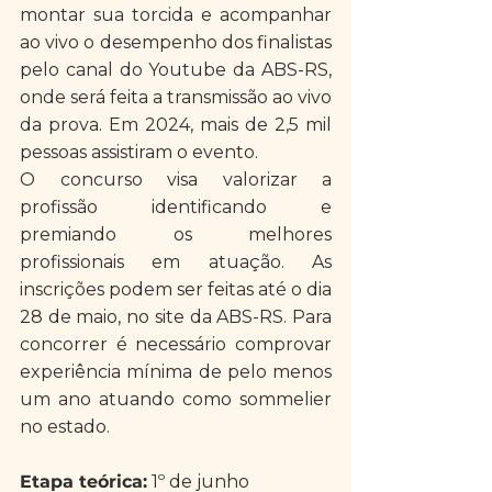
montar sua torcida e acompanhar 
ao vivo o desempenho dos finalistas 
pelo canal do Youtube da ABS-RS, 
onde será feita a transmissão ao vivo 
da prova. Em 2024, mais de 2,5 mil 
pessoas assistiram o evento.
O concurso visa valorizar a 
profissão identificando e 
premiando os melhores 
profissionais em atuação. As 
inscrições podem ser feitas até o dia 
28 de maio, no site da ABS-RS. Para 
concorrer é necessário comprovar 
experiência mínima de pelo menos 
um ano atuando como sommelier 
no estado.
Etapa teórica:
 1º de junho