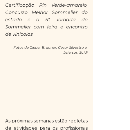
Certificação Pin Verde-amarelo, 
Concurso Melhor Sommelier do 
estado e a 5ª. Jornada do 
Sommelier com feira e encontro 
de vinícolas
Fotos de Cleber Brauner, Cesar Silvestro e 
Jeferson Soldi
As próximas semanas estão repletas 
de atividades para os profissionais 