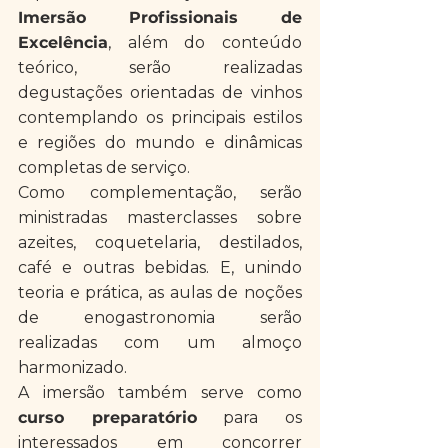
Imersão Profissionais de 
Excelência
, além do conteúdo 
teórico, serão realizadas 
degustações orientadas de vinhos 
contemplando os principais estilos 
e regiões do mundo e dinâmicas 
completas de serviço.
Como complementação, serão 
ministradas masterclasses sobre 
azeites, coquetelaria, destilados, 
café e outras bebidas. E, unindo 
teoria e prática, as aulas de noções 
de enogastronomia serão 
realizadas com um almoço 
harmonizado.
A imersão também serve como 
curso preparatório
 para os 
interessados em concorrer 