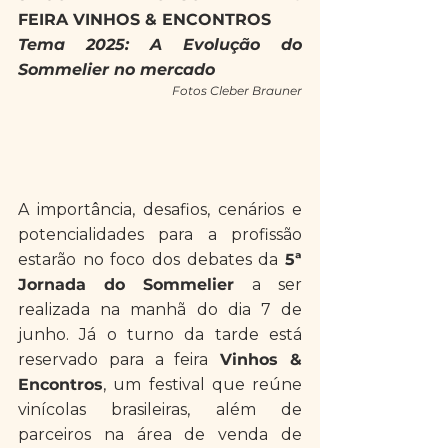
FEIRA VINHOS & ENCONTROS
Tema 2025: A Evolução do 
Sommelier no mercado
Fotos Cleber Brauner
A importância, desafios, cenários e 
potencialidades para a profissão 
estarão no foco dos debates da 
5ª 
Jornada do Sommelier 
a ser 
realizada na manhã do dia 7 de 
junho. Já o turno da tarde está 
reservado para a feira
 Vinhos & 
Encontros
, um festival que reúne 
vinícolas brasileiras, além de 
parceiros na área de venda de 