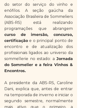
do setor do serviço do vinho e 
enófilos. A seção gaúcha da 
Associação Brasileira de Sommeliers 
(ABS-RS) está realizando 
programações que abrangem 
curso de imersão, concurso, 
certificação
 e o principal ponto de 
encontro e de atualização dos 
profissionais ligados ao universo da 
sommellerie no estado: a 
Jornada 
do Sommelier e a feira Vinhos & 
Encontros.
A presidente da ABS-RS, Caroline 
Dani, explica que, antes de entrar 
na temporada de inverno e iniciar o 
segundo semestre, normalmente 
mais ativo que o primeiro, a 