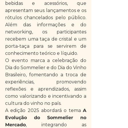
bebidas e acessórios, que 
apresentam seus lançamentos e os 
rótulos chancelados pelo público. 
Além das informações e do 
networking, os participantes 
recebem uma taça de cristal e um 
porta-taça para se servirem de 
conhecimento teórico e líquido.
O evento marca a celebração do 
Dia do Sommelier e do Dia do Vinho 
Brasileiro, fomentando a troca de 
experiências, promovendo 
reflexões e aprendizados, assim 
como valorizando e incentivando a 
cultura do vinho no país. ​​​​
​A edição 2025 abordará o tema 
A 
Evolução do Sommelier no 
Mercado
, integrando as 