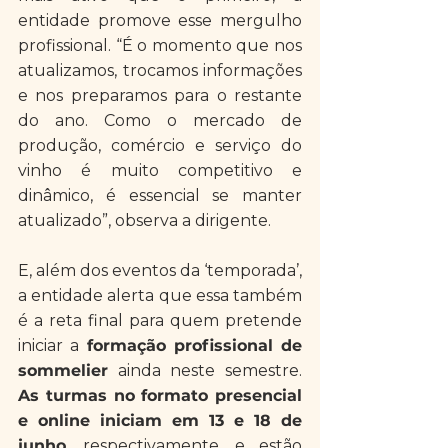
entidade promove esse mergulho 
profissional. “É o momento que nos 
atualizamos, trocamos informações 
e nos preparamos para o restante 
do ano. Como o mercado de 
produção, comércio e serviço do 
vinho é muito competitivo e 
dinâmico, é essencial se manter 
atualizado”, observa a dirigente.
E, além dos eventos da ‘temporada’, 
a entidade alerta que essa também 
é a reta final para quem pretende 
iniciar a 
formação profissional de 
sommelier
 ainda neste semestre. 
As turmas no formato presencial 
e online iniciam em 13 e 18 de 
junho
, respectivamente, e estão 