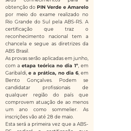
obtenção do 
PIN Verde e Amarelo
por meio do exame realizado no 
Rio Grande do Sul pela ABS-RS. A 
certificação que traz o 
reconhecimento nacional tem a 
chancela e segue as diretrizes da 
ABS Brasil.
As provas serão aplicadas em junho, 
com a 
etapa teórica no dia 1º
, em 
Garibaldi, 
e a prática, no dia 6
, em 
Bento Gonçalves. Podem se 
candidatar profissionais de 
qualquer região do país que 
comprovem atuação de ao menos 
um ano como sommelier. As 
inscrições vão até 28 de maio.
Esta será a primeira vez que a ABS-