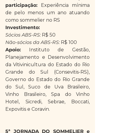
participação:
 Experiência mínima 
de pelo menos um ano atuando 
como sommelier no RS
Investimento:
Sócios ABS-RS:
 R$ 50
Não-sócios da ABS-RS:
 R$ 100
Apoio:
 Instituto de Gestão, 
Planejamento e Desenvolvimento 
da Vitivinicultura do Estado do Rio 
Grande do Sul (Consevitis-RS), 
Governo do Estado do Rio Grande 
do Sul, Suco de Uva Brasileiro, 
Vinho Brasileiro, Spa do Vinho 
Hotel, Sicredi, Sebrae, Boccati, 
Expovitis e Coravin.
5ª JORNADA DO SOMMELIER e 