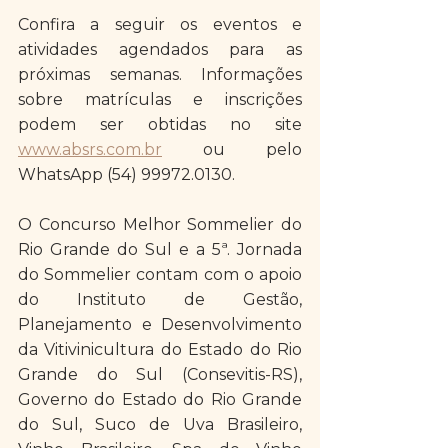
Confira a seguir os eventos e 
atividades agendados para as 
próximas semanas. Informações 
sobre matrículas e inscrições 
podem ser obtidas no site 
www.absrs.com.br
 ou pelo 
WhatsApp (54) 99972.0130.
O Concurso Melhor Sommelier do 
Rio Grande do Sul e a 5ª. Jornada 
do Sommelier contam com o apoio 
do Instituto de Gestão, 
Planejamento e Desenvolvimento 
da Vitivinicultura do Estado do Rio 
Grande do Sul (Consevitis-RS), 
Governo do Estado do Rio Grande 
do Sul, Suco de Uva Brasileiro, 