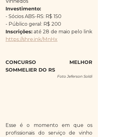
Vinhedos
Investimento:
- Sócios ABS-RS: R$ 150
- Público geral: R$ 200
Inscrições:
 até 28 de maio pelo link 
https://shre.ink/MnHx
CONCURSO MELHOR 
SOMMELIER DO RS
Foto Jeferson Soldi
Esse é o momento em que os 
profissionais do serviço de vinho 