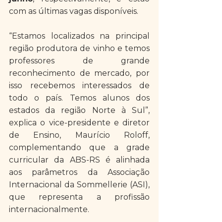
com as últimas vagas disponíveis.
“Estamos localizados na principal 
região produtora de vinho e temos 
professores de grande 
reconhecimento de mercado, por 
isso recebemos interessados de 
todo o país. Temos alunos dos 
estados da região Norte à Sul”, 
explica o vice-presidente e diretor 
de Ensino, Maurício Roloff, 
complementando que a grade 
curricular da ABS-RS é alinhada 
aos parâmetros da Associação 
Internacional da Sommellerie (ASI), 
que representa a profissão 
internacionalmente.