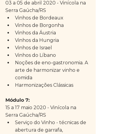
03 a 05 de abril 2020 - Vinícola na 
Serra Gaúcha/RS 
Vinhos de Bordeaux  
Vinhos de Borgonha  
Vinhos da Áustria  
Vinhos da Hungria  
Vinhos de Israel  
Vinhos do Líbano  
Noções de eno-gastronomia. A 
arte de harmonizar vinho e 
comida  
Harmonizações Clássicas 
Módulo 7: 
15 a 17 maio 2020 - Vinícola na 
Serra Gaúcha/RS 
Serviço do Vinho - técnicas de 
abertura de garrafa, 