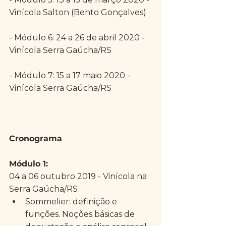
Vinícola Salton (Bento Gonçalves)
- Módulo 6: 24 a 26 de abril 2020 - 
Vinícola Serra Gaúcha/RS
- Módulo 7: 15 a 17 maio 2020 - 
Vinícola Serra Gaúcha/RS
Cronograma
Módulo 1: 
04 a 06 outubro 2019 - Vinícola na 
Serra Gaúcha/RS 
Sommelier: definição e 
funções. Noções básicas de 