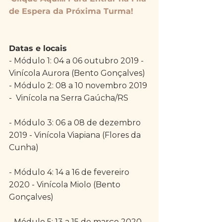
de Espera da Próxima Turma!
Datas e locais
- Módulo 1: 04 a 06 outubro 2019 - 
Vinícola Aurora (Bento Gonçalves)
- Módulo 2: 08 a 10 novembro 2019 
-  Vinícola na Serra Gaúcha/RS
- Módulo 3: 06 a 08 de dezembro 
2019 - Vinícola Viapiana (Flores da 
Cunha)
- Módulo 4: 14 a 16 de fevereiro 
2020 - Vinícola Miolo (Bento 
Gonçalves)
- Módulo 5: 13 a 15 de março 2020 - 