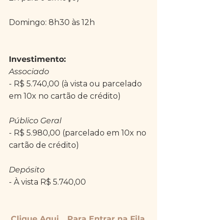
Domingo: 8h30 às 12h
Investimento:
Associado
- R$ 5.740,00 (à vista ou parcelado 
em 10x no cartão de crédito)
Público Geral
- R$ 5.980,00 (parcelado em 10x no 
cartão de crédito)
Depósito
- À vista R$ 5.740,00
Clique Aqui... Para Entrar na Fila 