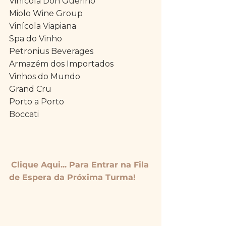
Vinícola Don Guerino
Miolo Wine Group
Vinícola Viapiana
Spa do Vinho
Petronius Beverages
Armazém dos Importados
Vinhos do Mundo
Grand Cru
Porto a Porto
Boccati
Clique Aqui... Para Entrar na Fila 
de Espera da Próxima Turma!