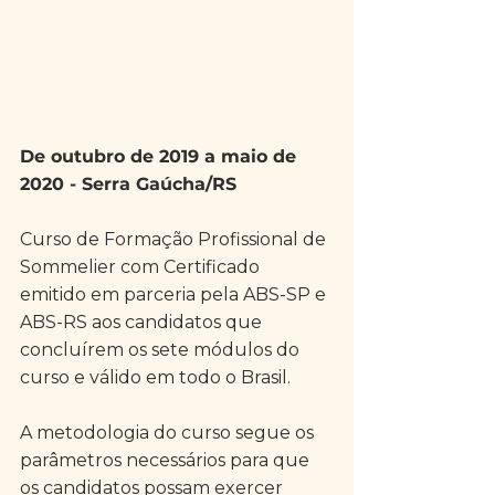
De outubro de 2019 a maio de 
2020 - Serra Gaúcha/RS
Curso de Formação Profissional de 
Sommelier com Certificado 
emitido em parceria pela ABS-SP e 
ABS-RS aos candidatos que 
concluírem os sete módulos do 
curso e válido em todo o Brasil.
A metodologia do curso segue os 
parâmetros necessários para que 
os candidatos possam exercer 