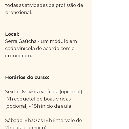
todas as atividades da profissão de 
profissional.
Local: 
Serra Gaúcha - um módulo em 
cada vinícola de acordo com o 
cronograma.
Horários do curso:
Sexta: 16h visita vinícola (opcional) - 
17h coquetel de boas-vindas 
(opcional) - 18h início da aula
Sábado: 8h30 às 18h (intervalo de 
2h para o almoço)