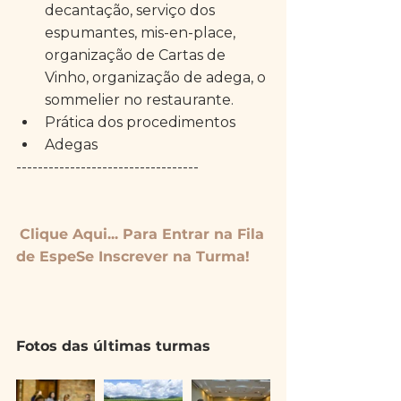
decantação, serviço dos 
espumantes, mis-en-place, 
organização de Cartas de 
Vinho, organização de adega, o 
sommelier no restaurante.  
Prática dos procedimentos  
Adegas 
----------------------------------
Clique Aqui... Para Entrar na Fila 
de EspeSe Inscrever na Turma!
Fotos das últimas turmas