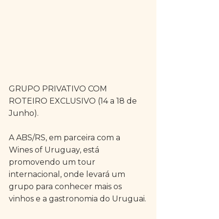
GRUPO PRIVATIVO COM 
ROTEIRO EXCLUSIVO (14 a 18 de 
Junho).
A ABS/RS, em parceira com a 
Wines of Uruguay, está 
promovendo um tour 
internacional, onde levará um 
grupo para conhecer mais os 
vinhos e a gastronomia do Uruguai.