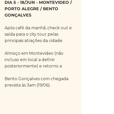
DIA 5 - 18/JUN - MONTEVIDEO / 
PORTO ALEGRE / BENTO 
GONÇALVES
Após café da manhã, check out e 
saída para o city tour pelas 
principais atrações da cidade.
Almoço em Montevideo (não 
incluso em local a definir 
posteriormente) e retorno a
Bento Gonçalves com chegada 
prevista às 3am (19/06). 