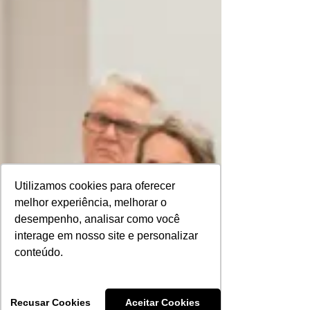
Utilizamos cookies para oferecer
melhor experiência, melhorar o
desempenho, analisar como você
interage em nosso site e personalizar
conteúdo.
Recusar Cookies
Aceitar Cookies