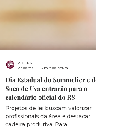
ABS-RS
27 de mai.
3 min de leitura
Dia Estadual do Sommelier e do
Suco de Uva entrarão para o
calendário oficial do RS
Projetos de lei buscam valorizar
profissionais da área e destacar