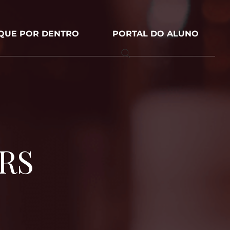
IQUE POR DENTRO
PORTAL DO ALUNO
-RS