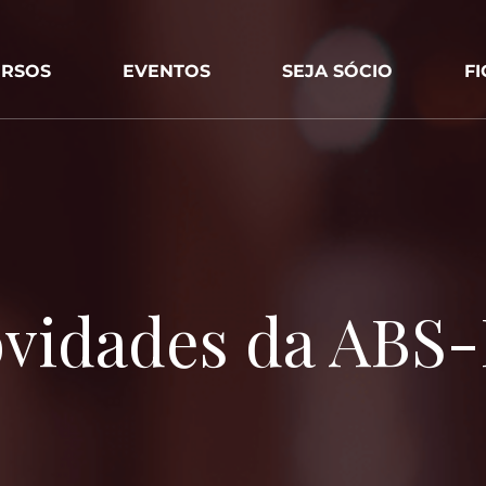
RSOS
EVENTOS
SEJA SÓCIO
F
vidades da ABS