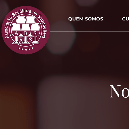
QUEM SOMOS
CU
No