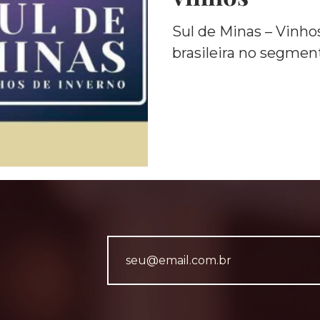
Sul de Minas – Vinhos
brasileira no segmen