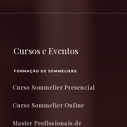
Cursos e Eventos
FORMAÇÃO DE SOMMELIERS
Curso Sommelier Presencial
Curso Sommelier Online
Master Profissionais de