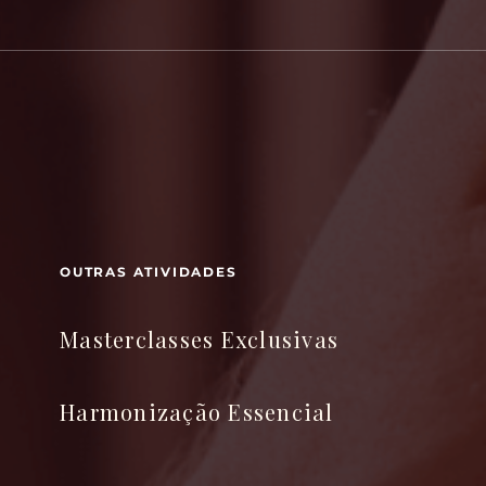
OUTRAS ATIVIDADES
Masterclasses Exclusivas
Harmonização Essencial