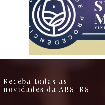
Receba todas as
novidades da ABS-RS