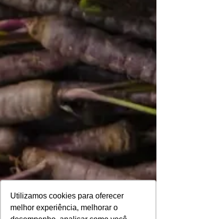
Utilizamos cookies para oferecer
melhor experiência, melhorar o