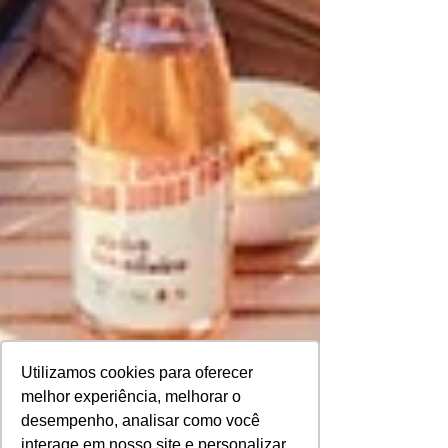
Utilizamos cookies para oferecer
melhor experiência, melhorar o
desempenho, analisar como você
interage em nosso site e personalizar