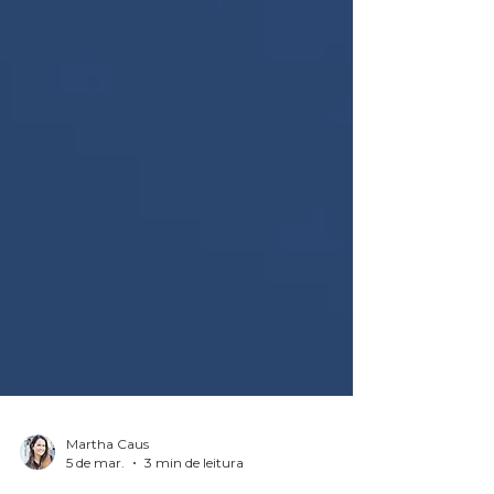
Martha Caus