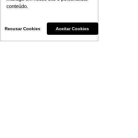
conteúdo.
Recusar Cookies
Aceitar Cookies