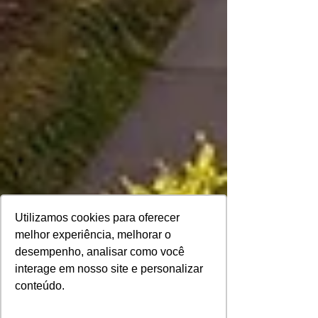
Utilizamos cookies para oferecer
melhor experiência, melhorar o
desempenho, analisar como você
interage em nosso site e personalizar
conteúdo.