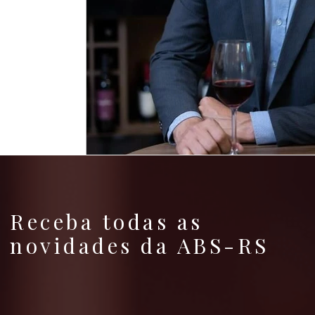
Receba todas as
novidades da ABS-RS