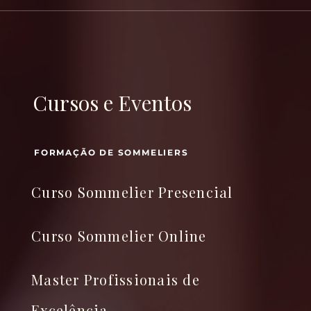
Cursos e Eventos
FORMAÇÃO DE SOMMELIERS
Curso Sommelier Presencial
Curso Sommelier Online
Master Profissionais de
Excelência