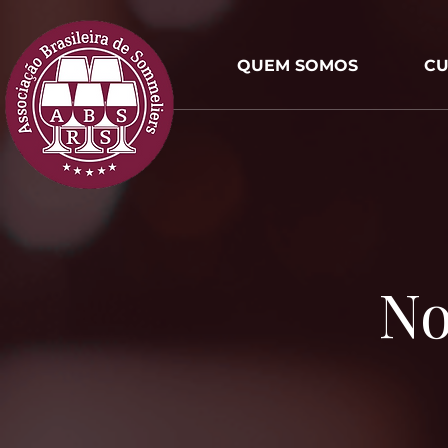
QUEM SOMOS
CU
No