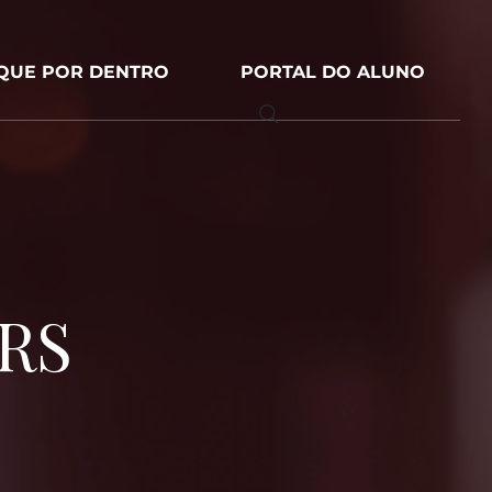
IQUE POR DENTRO
PORTAL DO ALUNO
-RS