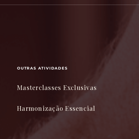
OUTRAS ATIVIDADES
Masterclasses Exclusivas
Harmonização Essencial