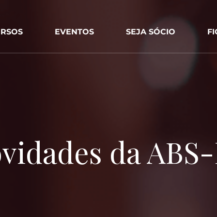
RSOS
EVENTOS
SEJA SÓCIO
F
vidades da ABS