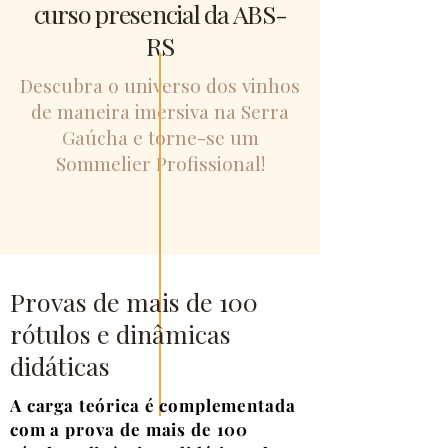
curso presencial da ABS-
RS
Descubra o universo dos vinhos
de maneira imersiva na Serra
Gaúcha e torne-se um
Sommelier Profissional!
Provas de mais de 100
rótulos e dinâmicas
didáticas
A carga teórica é complementada
com a prova de mais de 100