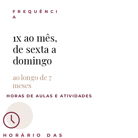
FREQUÊNCI
A
1x ao mês,
de sexta a
domingo
ao longo de 7
meses
HORAS DE AULAS E ATIVIDADES
HORÁRIO DAS