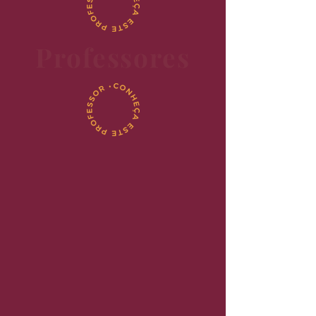
Professores