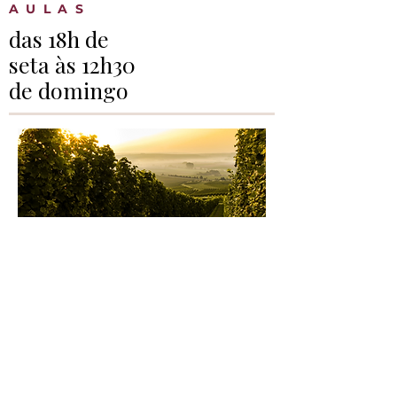
AULAS
das 18h de
seta às 12h30
de domingo