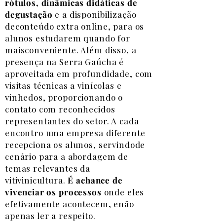
rótulos, dinâmicas didáticas de
degustação
e a disponibilização
deconteúdo extra online, para os
alunos estudarem quando for
maisconveniente. Além disso, a
presença na Serra Gaúcha é
aproveitada em profundidade, com
visitas técnicas a vinícolas e
vinhedos, proporcionando o
contato com reconhecidos
representantes do setor. A cada
encontro uma empresa diferente
recepciona os alunos, servindode
cenário para a abordagem de
temas relevantes da
vitivinicultura.
É achance de
vivenciar os processos
onde eles
efetivamente acontecem, enão
apenas ler a respeito.