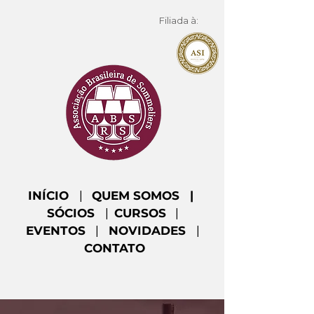
Filiada à:
INÍCIO
|
QUEM SOMOS
|
SÓCIOS
|
CURSOS
|
EVENTOS
|
NOVIDADES
|
CONTATO