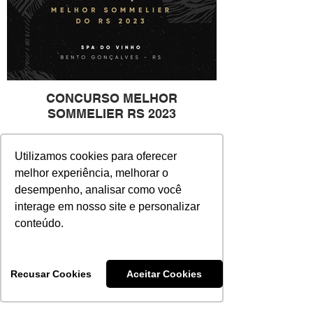
CONCURSO MELHOR
SOMMELIER RS 2023
Utilizamos cookies para oferecer
melhor experiência, melhorar o
desempenho, analisar como você
interage em nosso site e personalizar
conteúdo.
Recusar Cookies
Aceitar Cookies