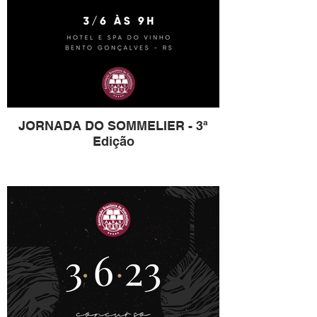
JORNADA DO SOMMELIER - 3ª
Edição