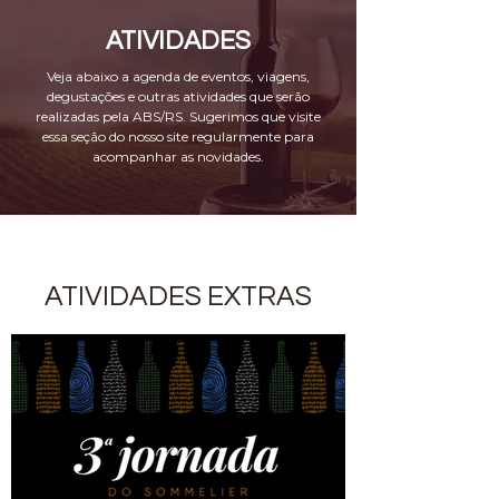
ATIVIDADES
Veja abaixo a agenda de eventos, viagens,
degustações e outras atividades que serão
realizadas pela ABS/RS. Sugerimos que visite
essa seção do nosso site regularmente para
acompanhar as novidades.
ATIVIDADES EXTRAS