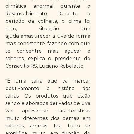
climática anormal durante o 
desenvolvimento. Durante o 
período da colheita, o clima foi 
seco, situação que 
ajuda amadurecer a uva de forma 
mais consistente, fazendo com que 
se concentre mais açúcar e 
sabores, explica o presidente do 
Consevitis-RS, Luciano Rebelatto.
"É uma safra que vai marcar 
positivamente a história das 
safras. Os produtos que estão 
sendo elaborados derivados de uva 
vão apresentar características 
muito diferentes dos demais em 
sabores, aromas. Isso tudo se 
amplifica muito em função do 