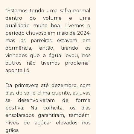
"Estamos tendo uma safra normal 
dentro do volume e uma 
qualidade muito boa. Tivemos o 
período chuvoso em maio de 2024, 
mas as parreiras estavam em 
dormência, então, tirando os 
vinhedos que a água levou, nos 
outros não tivemos problema" 
aponta Ló.
Da primavera até dezembro, com 
dias de sol e clima quente, as uvas 
se desenvolveram de forma 
positiva. Na colheita, os dias 
ensolarados garantiram, também, 
níveis de açúcar elevados nos 
grãos. 