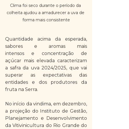
Clima foi seco durante o período da 
colheita ajudou a amadurecer a uva de 
forma mais consistente
Quantidade acima da esperada, 
sabores e aromas mais 
intensos e concentração de 
açúcar mais elevada caracterizam 
a safra da uva 2024/2025, que vai 
superar as expectativas das 
entidades e dos produtores da 
fruta na Serra. 
No início da vindima, em dezembro, 
a projeção do Instituto de Gestão, 
Planejamento e Desenvolvimento 
da Vitivinicultura do Rio Grande do 