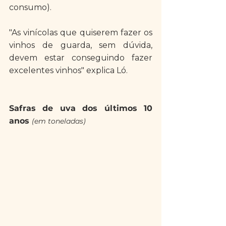
consumo).
"As vinícolas que quiserem fazer os 
vinhos de guarda, sem dúvida, 
devem estar conseguindo fazer 
excelentes vinhos" explica Ló. 
Safras de uva dos últimos 10 
anos 
(em toneladas)