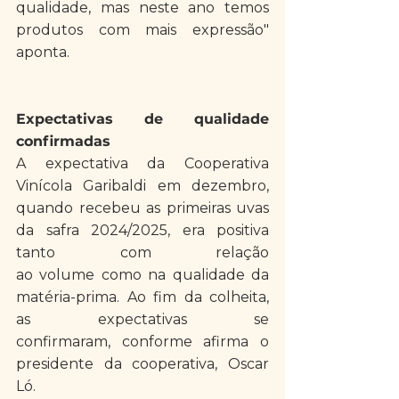
qualidade, mas neste ano temos 
produtos com mais expressão" 
aponta. 
Expectativas de qualidade 
confirmadas 
A expectativa da Cooperativa 
Vinícola Garibaldi em dezembro, 
quando recebeu as primeiras uvas 
da safra 2024/2025, era positiva 
tanto com relação 
ao volume como na qualidade da 
matéria-prima. Ao fim da colheita, 
as expectativas se 
confirmaram, conforme afirma o 
presidente da cooperativa, Oscar 
Ló.