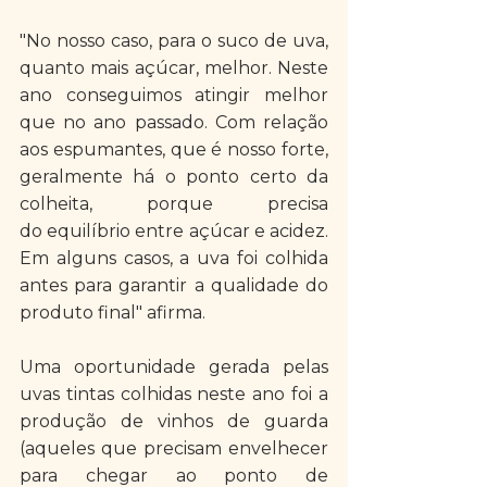
"No nosso caso, para o suco de uva, 
quanto mais açúcar, melhor. Neste 
ano conseguimos atingir melhor 
que no ano passado. Com relação 
aos espumantes, que é nosso forte, 
geralmente há o ponto certo da 
colheita, porque precisa 
do equilíbrio entre açúcar e acidez. 
Em alguns casos, a uva foi colhida 
antes para garantir a qualidade do 
produto final" afirma.
Uma oportunidade gerada pelas 
uvas tintas colhidas neste ano foi a 
produção de vinhos de guarda 
(aqueles que precisam envelhecer 
para chegar ao ponto de 