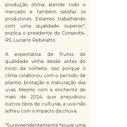
produção ótima, atende todo o 
mercado e também satisfaz os 
produtores. Estamos trabalhando 
com uma qualidade superior", 
explica o presidente do Consevitis-
RS, Luciano Rebelatto. 
A expectativa de frutos de 
qualidade vinha desde antes do 
início da colheita. Isso porque o 
clima colaborou com o período de 
plantio, brotação e maturação das 
uvas. Mesmo com a enchente de 
maio de 2024, que prejudicou 
outros tipos de culturas, a uva não 
sofreu com o impacto da chuva.
"Surpreendentemente houve uma 