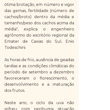
ótima brotação, em número e vigor 
das gemas, fertilidade (número de 
cachos/broto) dentro da média e 
tamanho/peso dos cachos acima da 
média", explica o engenheiro 
agrônomo do escritório regional da 
Emater de Caxias do Sul, Enio 
Todeschini.
As horas de frio, ausência de geadas 
tardias e as condições climáticas do 
período de setembro a dezembro 
favoreceram o florescimento, o 
desenvolvimento e a maturação 
dos frutos. 
Neste ano, o ciclo da uva não 
sofreu com nenhuma situação 