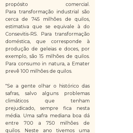
propósito comercial. 
Para transformação industrial são 
cerca de 745 milhões de quilos, 
estimativa que se equivale à do 
Consevitis-RS. Para transformação 
doméstica, que corresponde à 
produção de geleias e doces, por 
exemplo, são 15 milhões de quilos. 
Para consumo in natura, a Emater 
prevê 100 milhões de quilos. 
"Se a gente olhar o histórico das 
safras, salvo alguns problemas 
climáticos que tenham 
prejudicado, sempre fica nesta 
média. Uma safra mediana boa dá 
entre 700 a 750 milhões de 
quilos. Neste ano tivemos uma 