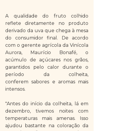
A qualidade do fruto colhido 
reflete diretamente no produto 
derivado da uva que chega à mesa 
do consumidor final. De acordo 
com o gerente agrícola da Vinícola 
Aurora, Maurício Bonafé, o 
acúmulo de açúcares nos grãos, 
garantidos pelo calor durante o 
período da colheita, 
conferem sabores e aromas mais 
intensos. 
"Antes do início da colheita, lá em 
dezembro, tivemos noites com 
temperaturas mais amenas. Isso 
ajudou bastante na coloração da 