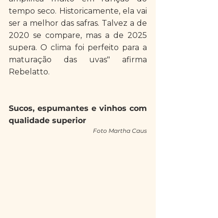
tempo seco. Historicamente, ela vai 
ser a melhor das safras. Talvez a de 
2020 se compare, mas a de 2025 
supera. O clima foi perfeito para a 
maturação das uvas" afirma 
Rebelatto. 
Sucos, espumantes e vinhos com 
qualidade superior
Foto Martha Caus