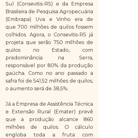
Sul (Consevitis-RS) e da Empresa 
Brasileira de Pesquisa Agropecuária 
(Embrapa) Uva e Vinho era de 
que 700 milhões de quilos fossem 
colhidos. Agora, o Consevitis-RS já 
projeta que serão 750 milhões de 
quilos no Estado, com 
predominância na Serra, 
responsável por 80% da produção 
gaúcha. Como no ano passado a 
safra foi de 541,52 milhões de quilos, 
o aumento será de 38,5%.
Já a Empresa de Assistência Técnica 
e Extensão Rural (Emater) prevê 
que a produção alcance 860 
milhões de quilos. O cálculo 
engloba toda a fruta com 