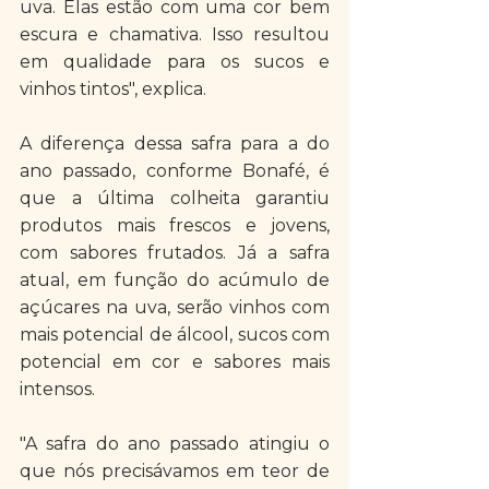
uva. Elas estão com uma cor bem 
escura e chamativa. Isso resultou 
em qualidade para os sucos e 
vinhos tintos", explica.
A diferença dessa safra para a do 
ano passado, conforme Bonafé, é 
que a última colheita garantiu 
produtos mais frescos e jovens, 
com sabores frutados. Já a safra 
atual, em função do acúmulo de 
açúcares na uva, serão vinhos com 
mais potencial de álcool, sucos com 
potencial em cor e sabores mais 
intensos.
"A safra do ano passado atingiu o 
que nós precisávamos em teor de 