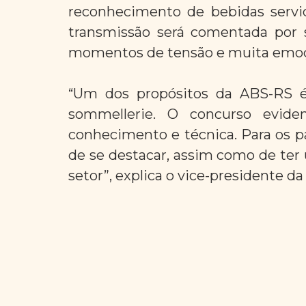
reconhecimento de bebidas servid
transmissão será comentada por 
momentos de tensão e muita emoçã
“Um dos propósitos da ABS-RS é
sommellerie. O concurso evide
conhecimento e técnica. Para os p
de se destacar, assim como de ter
setor”, explica o vice-presidente da