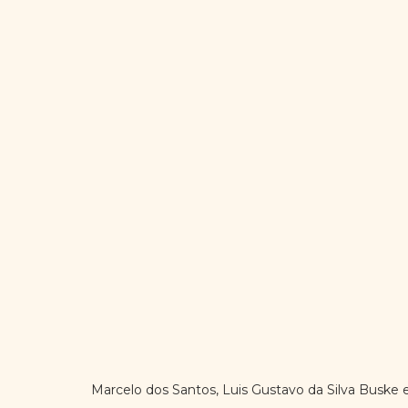
Marcelo dos Santos, Luis Gustavo da Silva Buske e