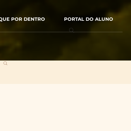
IQUE POR DENTRO
PORTAL DO ALUNO