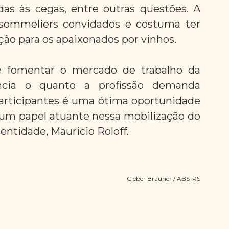
as às cegas, entre outras questões. A 
sommeliers convidados e costuma ter 
o para os apaixonados por vinhos.
 fomentar o mercado de trabalho da 
ncia o quanto a profissão demanda 
articipantes é uma ótima oportunidade 
 um papel atuante nessa mobilização do 
 entidade, Mauricio Roloff.
Cleber Brauner / ABS-RS