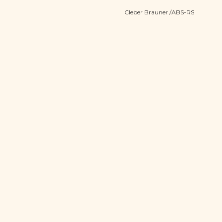
Cleber Brauner /ABS-RS