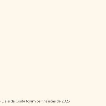
 Deisi da Costa foram os finalistas de 2023