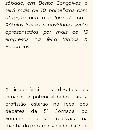
sábado, em Bento Gonçalves, e 
terá mais de 10 painelistas com 
atuação dentro e fora do país. 
Rótulos ícones e novidades serão 
apresentados por mais de 15 
empresas na feira Vinhos & 
Encontros
A importância, os desafios, os 
cenários e potencialidades para a 
profissão estarão no foco dos 
debates da 5ª Jornada do 
Sommelier a ser realizada na 
manhã do próximo sábado, dia 7 de 