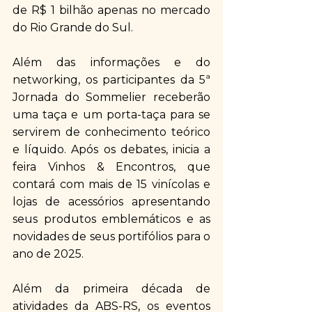
de R$ 1 bilhão apenas no mercado 
do Rio Grande do Sul. 
Além das informações e do 
networking, os participantes da 5ª 
Jornada do Sommelier receberão 
uma taça e um porta-taça para se 
servirem de conhecimento teórico 
e líquido. Após os debates, inicia a 
feira Vinhos & Encontros, que 
contará com mais de 15 vinícolas e 
lojas de acessórios apresentando 
seus produtos emblemáticos e as 
novidades de seus portifólios para o 
ano de 2025.
Além da primeira década de 
atividades da ABS-RS, os eventos 