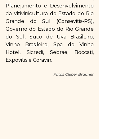
Planejamento e Desenvolvimento 
da Vitivinicultura do Estado do Rio 
Grande do Sul (Consevitis-RS), 
Governo do Estado do Rio Grande 
do Sul, Suco de Uva Brasileiro, 
Vinho Brasileiro, Spa do Vinho 
Hotel, Sicredi, Sebrae, Boccati, 
Expovitis e Coravin.
Fotos Cleber Brauner