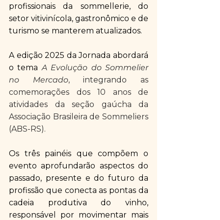
profissionais da sommellerie, do 
setor vitivinícola, gastronômico e de 
turismo se manterem atualizados. 
​A edição 2025 da Jornada abordará 
o tema 
A Evolução do Sommelier 
no Mercado
, integrando as 
comemorações dos 10 anos de 
atividades da seção gaúcha da 
Associação Brasileira de Sommeliers 
(ABS-RS). 
Os três painéis que compõem o 
evento aprofundarão aspectos do 
passado, presente e do futuro da 
profissão que conecta as pontas da 
cadeia produtiva do vinho, 
responsável por movimentar mais 