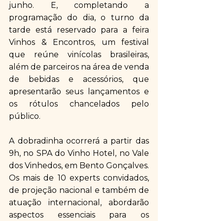
junho. E, completando a 
programação do dia, o turno da 
tarde está reservado para a feira 
Vinhos & Encontros, um festival 
que reúne vinícolas brasileiras, 
além de parceiros na área de venda 
de bebidas e acessórios, que 
apresentarão seus lançamentos e 
os rótulos chancelados pelo 
público. 
A dobradinha ocorrerá a partir das 
9h, no SPA do Vinho Hotel, no Vale 
dos Vinhedos, em Bento Gonçalves. 
Os mais de 10 experts convidados, 
de projeção nacional e também de 
atuação internacional, abordarão 
aspectos essenciais para os 