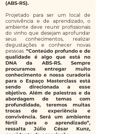
(ABS-RS).
Projetado para ser um local de 
convivência e de aprendizado, o 
ambiente deve reunir profissionais 
do vinho que desejam aprofundar 
seus conhecimentos, realizar 
degustações e conhecer novas 
pessoas. 
“Conteúdo profundo e de 
qualidade é algo que está no 
DNA da ABS-RS. Sempre 
procuramos entregar muito 
conhecimento e nossa curadoria 
para o Espaço Masterclass está 
sendo direcionada a esse 
objetivo. Além de palestras e da 
abordagem de temas com 
profundidade, teremos muitas 
trocas de experiência e 
convivência. Será um ambiente 
fértil para o aprendizado”, 
ressalta Júlio César Kunz, 