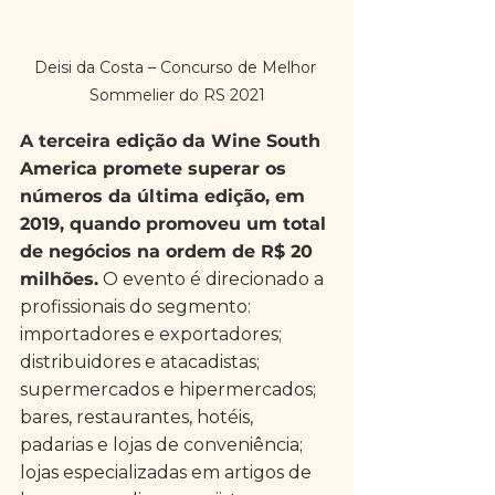
Deisi da Costa – Concurso de Melhor 
Sommelier do RS 2021
A terceira edição da Wine South 
America promete superar os 
números da última edição, em 
2019, quando promoveu um total 
de negócios na ordem de R$ 20 
milhões.
 O evento é direcionado a 
profissionais do segmento: 
importadores e exportadores; 
distribuidores e atacadistas; 
supermercados e hipermercados; 
bares, restaurantes, hotéis, 
padarias e lojas de conveniência; 
lojas especializadas em artigos de 