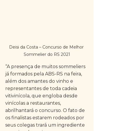
Deisi da Costa – Concurso de Melhor 
Sommelier do RS 2021
“A presença de muitos sommeliers 
já formados pela ABS-RS na feira, 
além dos amantes do vinho e 
representantes de toda cadeia 
vitivinícola, que engloba desde 
vinícolas a restaurantes, 
abrilhantará o concurso. O fato de 
os finalistas estarem rodeados por 
seus colegas trará um ingrediente 