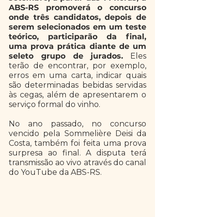
ABS-RS promoverá o concurso 
onde três candidatos, depois de 
serem selecionados em um teste 
teórico, participarão da final, 
uma prova prática diante de um 
seleto grupo de jurados.
 Eles 
terão de encontrar, por exemplo, 
erros em uma carta, indicar quais 
são determinadas bebidas servidas 
às cegas, além de apresentarem o 
serviço formal do vinho. 
No ano passado, no concurso 
vencido pela Sommelière Deisi da 
Costa, também foi feita uma prova 
surpresa ao final. A disputa terá 
transmissão ao vivo através do canal 
do YouTube da ABS-RS. 