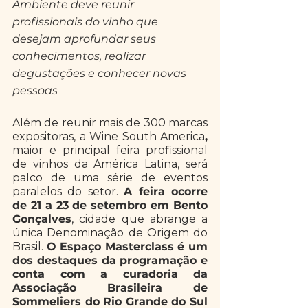
Ambiente deve reunir 
profissionais do vinho que 
desejam aprofundar seus 
conhecimentos, realizar 
degustações e conhecer novas 
pessoas
Além de reunir mais de 300 marcas 
expositoras, a Wine South America
, 
maior e principal feira profissional 
de vinhos da América Latina, será 
palco de uma série de eventos 
paralelos do setor. 
A feira ocorre 
de 21 a 23 de setembro em Bento 
Gonçalves
, cidade que abrange a 
única Denominação de Origem do 
Brasil. 
O Espaço Masterclass é um 
dos destaques da programação e 
conta com a curadoria da 
Associação Brasileira de 
Sommeliers do Rio Grande do Sul 