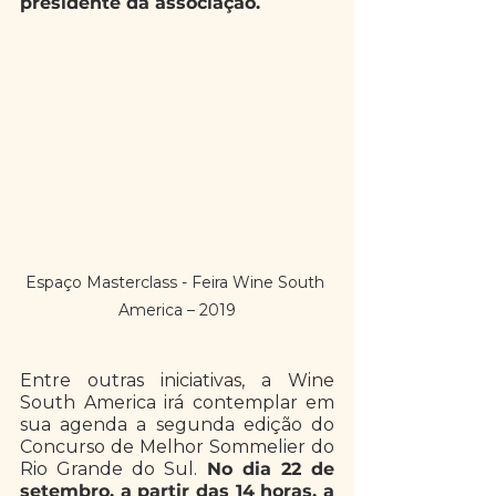
presidente da associação.  
Espaço Masterclass - Feira Wine South 
America – 2019
Entre outras iniciativas, a Wine 
South America irá contemplar em 
sua agenda a segunda edição do 
Concurso de Melhor Sommelier do 
Rio Grande do Sul. 
No dia 22 de 
setembro, a partir das 14 horas, a 