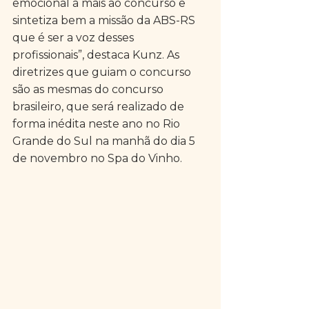
emocional a mais ao concurso e 
sintetiza bem a missão da ABS-RS 
que é ser a voz desses 
profissionais”, destaca Kunz. As 
diretrizes que guiam o concurso 
são as mesmas do concurso 
brasileiro, que será realizado de 
forma inédita neste ano no Rio 
Grande do Sul na manhã do dia 5 
de novembro no Spa do Vinho.