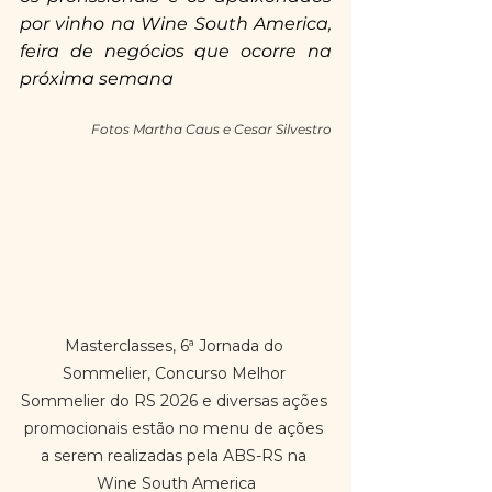
por vinho na Wine South America, 
feira de negócios que ocorre na 
próxima semana
Fotos Martha Caus e Cesar Silvestro
Masterclasses, 6ª Jornada do 
Sommelier, Concurso Melhor 
Sommelier do RS 2026 e diversas ações 
promocionais estão no menu de ações 
a serem realizadas pela ABS-RS na 
Wine South America