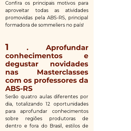
Confira os principais motivos para 
aproveitar todas as atividades 
promovidas pela ABS-RS, principal 
formadora de sommeliers no país!
1 
. Aprofundar 
conhecimentos e 
degustar novidades 
nas Masterclasses 
com os professores da 
ABS-RS
Serão quatro aulas diferentes por 
dia, totalizando 12 oportunidades 
para aprofundar conhecimentos 
sobre regiões produtoras de 
dentro e fora do Brasil, estilos de 