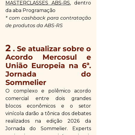
MASTERCLASSES ABS-RS
, dentro 
da aba Programação
* com cashback para contratação 
de produtos da ABS-RS 
2
 . Se atualizar sobre o 
Acordo Mercosul e 
União Europeia na 6ª. 
Jornada do 
Sommelier
O complexo e polêmico acordo 
comercial entre dois grandes 
blocos econômicos e o setor 
vinícola darão a tônica dos debates 
realizados na edição 2026 da 
Jornada do Sommelier. Experts 