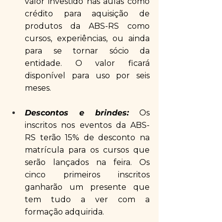
valor investido nas aulas como 
crédito para aquisição de 
produtos da ABS-RS como 
cursos, experiências, ou ainda 
para se tornar sócio da 
entidade. O valor ficará 
disponível para uso por seis 
meses.
Descontos e brindes:
 Os 
inscritos nos eventos da ABS-
RS terão 15% de desconto na 
matrícula para os cursos que 
serão lançados na feira. Os 
cinco primeiros inscritos 
ganharão um presente que 
tem tudo a ver com a 
formação adquirida.