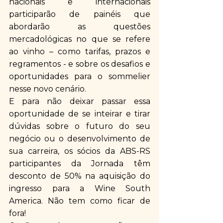
nacionais e internacionais 
participarão de painéis que 
abordarão as questões 
mercadológicas no que se refere 
ao vinho – como tarifas, prazos e 
regramentos - e sobre os desafios e 
oportunidades para o sommelier 
nesse novo cenário. 
E para não deixar passar essa 
oportunidade de se inteirar e tirar 
dúvidas sobre o futuro do seu 
negócio ou o desenvolvimento de 
sua carreira, os sócios da ABS-RS 
participantes da Jornada têm 
desconto de 50% na aquisição do 
ingresso para a Wine South 
America. Não tem como ficar de 
fora!