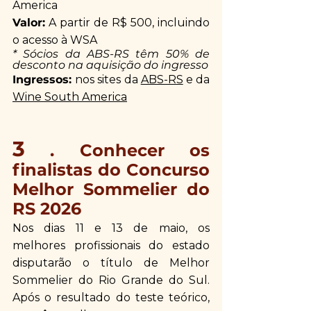
America
Valor:
 A partir de R$ 500, incluindo 
o acesso à WSA
* Sócios da ABS-RS têm 50% de 
desconto na aquisição do ingresso
Ingressos: 
nos sites da 
ABS-RS
 e da 
Wine South America
3
 . Conhecer os 
finalistas do Concurso 
Melhor Sommelier do 
RS 2026
Nos dias 11 e 13 de maio, os 
melhores profissionais do estado 
disputarão o título de Melhor 
Sommelier do Rio Grande do Sul. 
Após o resultado do teste teórico, 