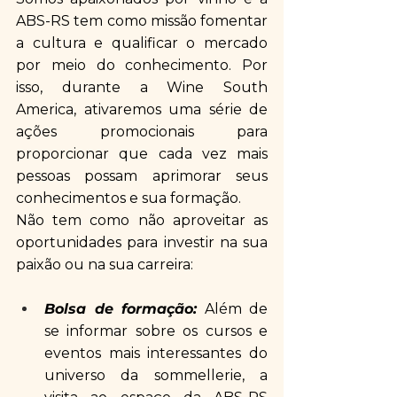
ABS-RS tem como missão fomentar 
a cultura e qualificar o mercado 
por meio do conhecimento. Por 
isso, durante a Wine South 
America, ativaremos uma série de 
ações promocionais para 
proporcionar que cada vez mais 
pessoas possam aprimorar seus 
conhecimentos e sua formação. 
Não tem como não aproveitar as 
oportunidades para investir na sua 
paixão ou na sua carreira:
Bolsa de formação:
 Além de 
se informar sobre os cursos e 
eventos mais interessantes do 
universo da sommellerie, a 