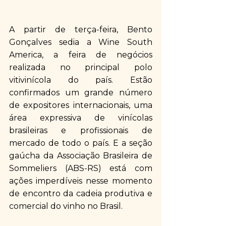
A partir de terça-feira, Bento 
Gonçalves sedia a Wine South 
America, a feira de negócios 
realizada no principal polo 
vitivinícola do país. Estão 
confirmados um grande número 
de expositores internacionais, uma 
área expressiva de vinícolas 
brasileiras e profissionais de 
mercado de todo o país. E a seção 
gaúcha da Associação Brasileira de 
Sommeliers (ABS-RS) está com 
ações imperdíveis nesse momento 
de encontro da cadeia produtiva e 
comercial do vinho no Brasil.