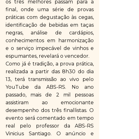
os três melhores passam para a 
final, onde uma série de provas 
práticas com degustação às cegas, 
identificação de bebidas em taças 
negras, análise de cardápios, 
conhecimentos em harmonização 
e o serviço impecável de vinhos e 
espumantes, revelará o vencedor. 
Como já é tradição, a prova prática, 
realizada a partir das 8h30 do dia 
13, terá transmissão ao vivo pelo 
YouTube da ABS-RS. No ano 
passado, mais de 2 mil pessoas 
assistiram ao emocionante 
desempenho dos três finallistas. O 
evento será comentado em tempo 
real pelo professor da ABS-RS 
Vinicius Santiago. O anúncio e 