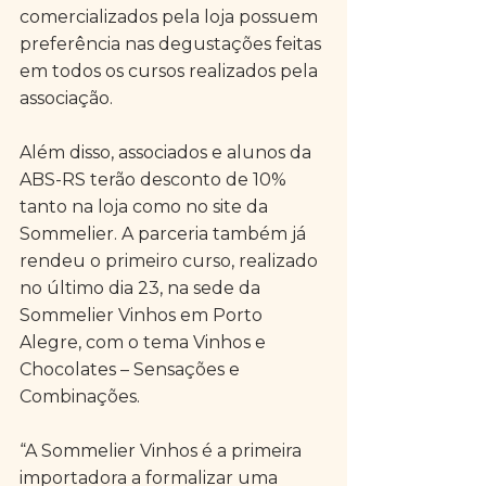
comercializados pela loja possuem 
preferência nas degustações feitas 
em todos os cursos realizados pela 
associação.
Além disso, associados e alunos da 
ABS-RS terão desconto de 10% 
tanto na loja como no site da 
Sommelier. A parceria também já 
rendeu o primeiro curso, realizado 
no último dia 23, na sede da 
Sommelier Vinhos em Porto 
Alegre, com o tema Vinhos e 
Chocolates – Sensações e 
Combinações.
“A Sommelier Vinhos é a primeira 
importadora a formalizar uma 