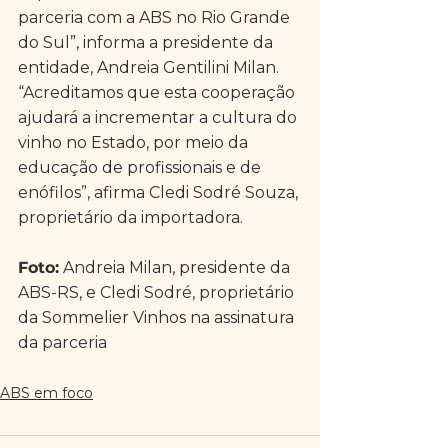
parceria com a ABS no Rio Grande 
do Sul”, informa a presidente da 
entidade, Andreia Gentilini Milan. 
“Acreditamos que esta cooperação 
ajudará a incrementar a cultura do 
vinho no Estado, por meio da 
educação de profissionais e de 
enófilos”, afirma Cledi Sodré Souza, 
proprietário da importadora.
Foto:
 Andreia Milan, presidente da 
ABS-RS, e Cledi Sodré, proprietário 
da Sommelier Vinhos na assinatura 
da parceria
ABS em foco