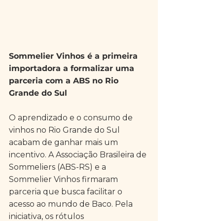
Sommelier Vinhos é a primeira 
importadora a formalizar uma 
parceria com a ABS no Rio 
Grande do Sul
O aprendizado e o consumo de 
vinhos no Rio Grande do Sul 
acabam de ganhar mais um 
incentivo. A Associação Brasileira de 
Sommeliers (ABS-RS) e a 
Sommelier Vinhos firmaram 
parceria que busca facilitar o 
acesso ao mundo de Baco. Pela 
iniciativa, os rótulos 