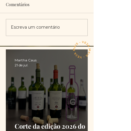
Comentários
Escreva um comentário
Martha Caus
21 de jul.
Corte da edição 2026 do