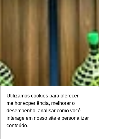
Utilizamos cookies para oferecer
melhor experiência, melhorar o
desempenho, analisar como você
interage em nosso site e personalizar
conteúdo.