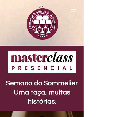
Semana do Sommelier
Uma taça, muitas
histórias.