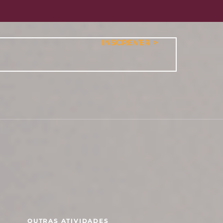
INSCREVER >
OUTRAS ATIVIDADES