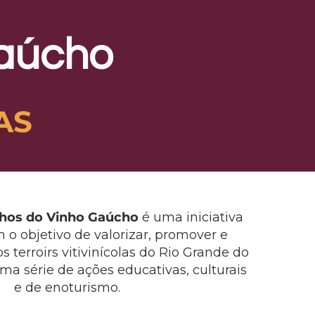
Gaúcho
AS
hos do Vinho Gaúcho
é uma iniciativa
o objetivo de valorizar, promover e
os terroirs vitivinícolas do Rio Grande do
ma série de ações educativas, culturais
e de enoturismo.