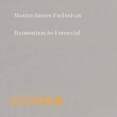
Masterclasses Exclusivas
Harmonização Essencial