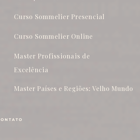
Curso Sommelier Presencial
Curso Sommelier Online
Master Profissionais de
Excelência
Master Países e Regiões: Velho Mundo
CONTATO