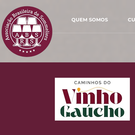
QUEM SOMOS
CU