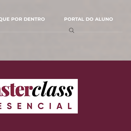
IQUE POR DENTRO
PORTAL DO ALUNO