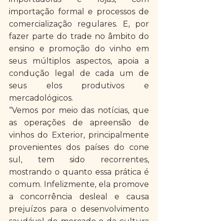
importação formal e processos de 
comercialização regulares. E, por 
fazer parte do trade no âmbito do 
ensino e promoção do vinho em 
seus múltiplos aspectos, apoia a 
condução legal de cada um de 
seus elos produtivos e 
mercadológicos.
“Vemos por meio das notícias, que 
as operações de apreensão de 
vinhos do Exterior, principalmente 
provenientes dos países do cone 
sul, tem sido recorrentes, 
mostrando o quanto essa prática é 
comum. Infelizmente, ela promove 
a concorrência desleal e causa 
prejuízos para o desenvolvimento 