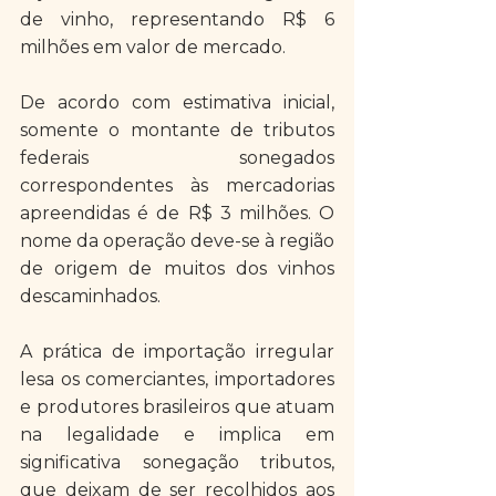
de vinho, representando R$ 6 
milhões em valor de mercado.
De acordo com estimativa inicial, 
somente o montante de tributos 
federais sonegados 
correspondentes às mercadorias 
apreendidas é de R$ 3 milhões. O 
nome da operação deve-se à região 
de origem de muitos dos vinhos 
descaminhados.
A prática de importação irregular 
lesa os comerciantes, importadores 
e produtores brasileiros que atuam 
na legalidade e implica em 
significativa sonegação tributos, 
que deixam de ser recolhidos aos 