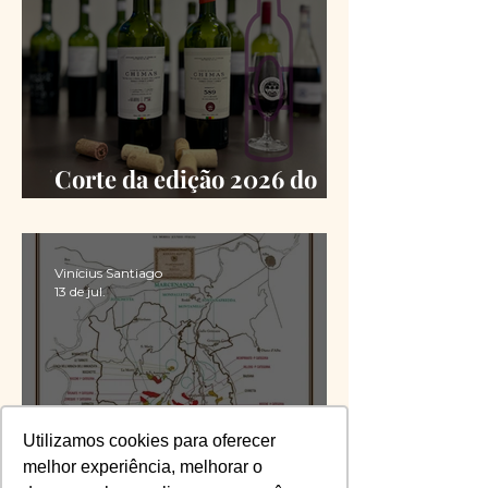
Corte da edição 2026 do
Chimas é definido
Vinícius Santiago
13 de jul.
Utilizamos cookies para oferecer
melhor experiência, melhorar o