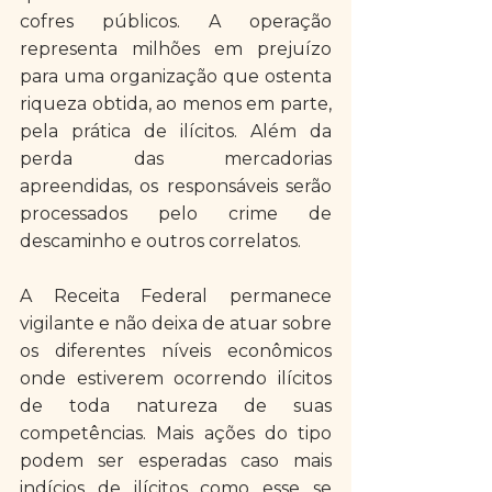
cofres públicos. A operação 
representa milhões em prejuízo 
para uma organização que ostenta 
riqueza obtida, ao menos em parte, 
pela prática de ilícitos. Além da 
perda das mercadorias 
apreendidas, os responsáveis serão 
processados pelo crime de 
descaminho e outros correlatos.
A Receita Federal permanece 
vigilante e não deixa de atuar sobre 
os diferentes níveis econômicos 
onde estiverem ocorrendo ilícitos 
de toda natureza de suas 
competências. Mais ações do tipo 
podem ser esperadas caso mais 
indícios de ilícitos como esse se 