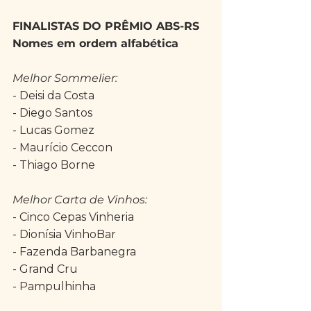
FINALISTAS DO PRÊMIO ABS-RS
Nomes em ordem alfabética
Melhor Sommelier:
- Deisi da Costa
- Diego Santos
- Lucas Gomez
- Maurício Ceccon
- Thiago Borne
Melhor Carta de Vinhos:
- Cinco Cepas Vinheria
- Dionísia VinhoBar
- Fazenda Barbanegra
- Grand Cru
- Pampulhinha