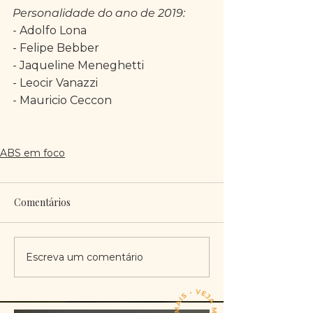
Personalidade do ano de 2019:
- Adolfo Lona
- Felipe Bebber
- Jaqueline Meneghetti
- Leocir Vanazzi
- Mauricio Ceccon
ABS em foco
Comentários
Escreva um comentário