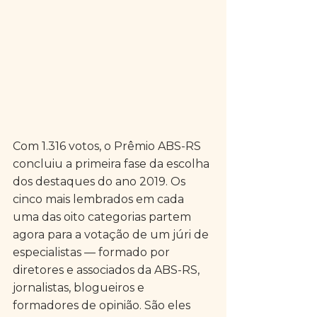
Com 1.316 votos, o Prêmio ABS-RS 
concluiu a primeira fase da escolha 
dos destaques do ano 2019. Os 
cinco mais lembrados em cada 
uma das oito categorias partem 
agora para a votação de um júri de 
especialistas — formado por 
diretores e associados da ABS-RS, 
jornalistas, blogueiros e 
formadores de opinião. São eles 