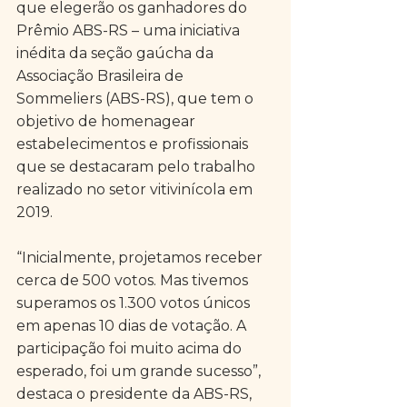
que elegerão os ganhadores do 
Prêmio ABS-RS – uma iniciativa 
inédita da seção gaúcha da 
Associação Brasileira de 
Sommeliers (ABS-RS), que tem o 
objetivo de homenagear 
estabelecimentos e profissionais 
que se destacaram pelo trabalho 
realizado no setor vitivinícola em 
2019.
“Inicialmente, projetamos receber 
cerca de 500 votos. Mas tivemos 
superamos os 1.300 votos únicos 
em apenas 10 dias de votação. A 
participação foi muito acima do 
esperado, foi um grande sucesso”, 
destaca o presidente da ABS-RS, 