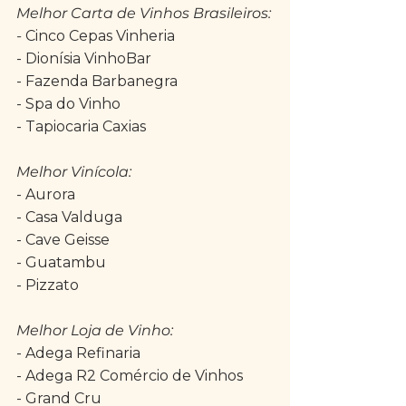
Melhor Carta de Vinhos Brasileiros:
- 
Cinco Cepas Vinheria
- Dionísia VinhoBar
- Fazenda Barbanegra
- Spa do Vinho
- Tapiocaria Caxias
Melhor Vinícola:
- Aurora
- Casa Valduga
- Cave Geisse
- Guatambu
- Pizzato
Melhor Loja de Vinho:
- Adega Refinaria
- Adega R2 Comércio de Vinhos
- Grand Cru