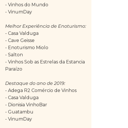
- Vinhos do Mundo
- VinumDay
Melhor Experiência de Enoturismo:
- Casa Valduga
- Cave Geisse
- Enoturismo Miolo
- Salton
- Vinhos Sob as Estrelas da Estancia 
Paraízo
Destaque do ano de 2019:
- Adega R2 Comércio de Vinhos
- Casa Valduga
- Dionisia VinhoBar
- Guatambu
- VinumDay