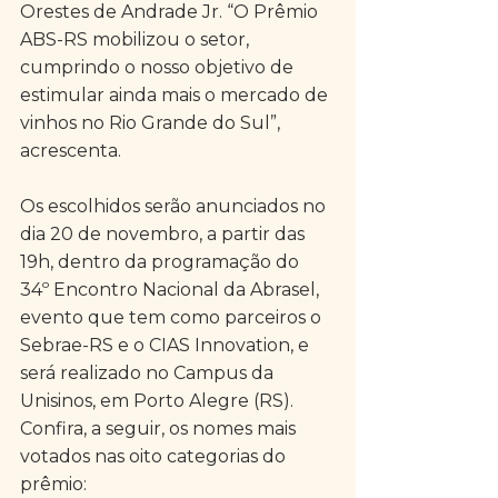
Orestes de Andrade Jr. “O Prêmio 
ABS-RS mobilizou o setor, 
cumprindo o nosso objetivo de 
estimular ainda mais o mercado de 
vinhos no Rio Grande do Sul”, 
acrescenta.
Os escolhidos serão anunciados no 
dia 20 de novembro, a partir das 
19h, dentro da programação do 
34º Encontro Nacional da Abrasel, 
evento que tem como parceiros o 
Sebrae-RS e o CIAS Innovation, e 
será realizado no Campus da 
Unisinos, em Porto Alegre (RS). 
Confira, a seguir, os nomes mais 
votados nas oito categorias do 
prêmio: