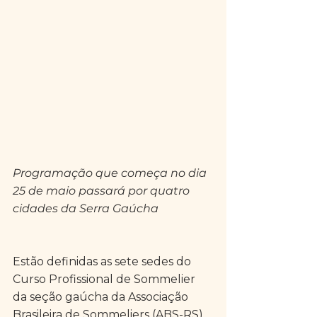
Programação que começa no dia 
25 de maio passará por quatro 
cidades da Serra Gaúcha
Estão definidas as sete sedes do 
Curso Profissional de Sommelier 
da seção gaúcha da Associação 
Brasileira de Sommeliers (ABS-RS). 