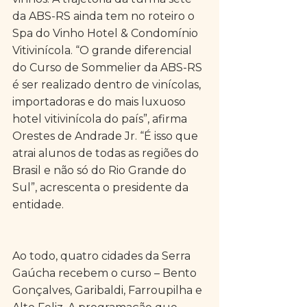
da ABS-RS ainda tem no roteiro o 
Spa do Vinho Hotel & Condomínio 
Vitivinícola. “O grande diferencial 
do Curso de Sommelier da ABS-RS 
é ser realizado dentro de vinícolas, 
importadoras e do mais luxuoso 
hotel vitivinícola do país”, afirma 
Orestes de Andrade Jr. “É isso que 
atrai alunos de todas as regiões do 
Brasil e não só do Rio Grande do 
Sul”, acrescenta o presidente da 
entidade.
Ao todo, quatro cidades da Serra 
Gaúcha recebem o curso – Bento 
Gonçalves, Garibaldi, Farroupilha e 