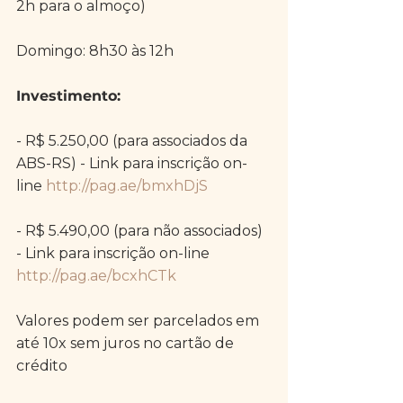
2h para o almoço)
Domingo: 8h30 às 12h
Investimento:
- R$ 5.250,00 (para associados da 
ABS-RS) - Link para inscrição on-
line 
http://pag.ae/bmxhDjS
- R$ 5.490,00 (para não associados) 
- Link para inscrição on-line 
http://pag.ae/bcxhCTk
Valores podem ser parcelados em 
até 10x sem juros no cartão de 
crédito