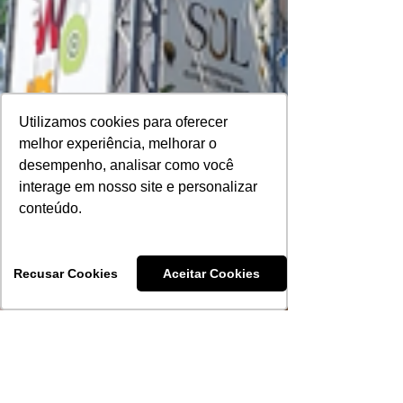
Utilizamos cookies para oferecer
melhor experiência, melhorar o
desempenho, analisar como você
interage em nosso site e personalizar
conteúdo.
Recusar Cookies
Aceitar Cookies